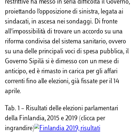
restrittive ha messo in seria difficoltà il Governo,
proiettando l’opposizione di sinistra, legata ai
sindacati, in ascesa nei sondaggi. Di fronte
all’impossibilità di trovare un accordo su una
riforma condivisa del sistema sanitario, ovvero
su una delle principali voci di spesa pubblica, il
Governo Sipilä si è dimesso con un mese di
anticipo, ed è rimasto in carica per gli affari
correnti fino alle elezioni, già fissate per il 14
aprile.
Tab. 1 – Risultati delle elezioni parlamentari
della Finlandia, 2015 e 2019 (clicca per
ingrandire)