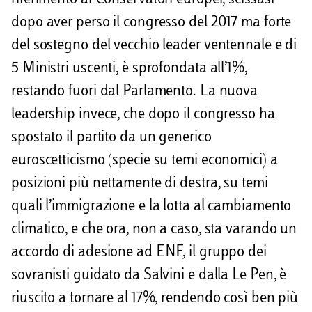
dopo aver perso il congresso del 2017 ma forte
del sostegno del vecchio leader ventennale e di
5 Ministri uscenti, è sprofondata all’1%,
restando fuori dal Parlamento. La nuova
leadership invece, che dopo il congresso ha
spostato il partito da un generico
euroscetticismo (specie su temi economici) a
posizioni più nettamente di destra, su temi
quali l’immigrazione e la lotta al cambiamento
climatico, e che ora, non a caso, sta varando un
accordo di adesione ad ENF, il gruppo dei
sovranisti guidato da Salvini e dalla Le Pen, è
riuscito a tornare al 17%, rendendo così ben più