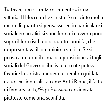
Tuttavia, non si tratta certamente di una
vittoria. Il blocco delle sinistre è cresciuto molto
meno di quanto si pensasse, ed in particolare i
socialdemocratici si sono fermati davvero poco
sopra il loro risultato di quattro anni fa, che
rappresentava il loro minimo storico. Se si
pensa a quanto il clima di opposizione ai tagli
sociali del Governo liberista uscente poteva
favorire la sinistra moderata, peraltro guidata
da un ex sindacalista come Antti Rinne, il fatto
di fermarsi al 17,7% può essere considerata
piuttosto come una sconfitta.