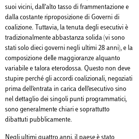
suoi vicini, dall’alto tasso di frammentazione e
dalla costante riproposizione di Governi di
coalizione. Tuttavia, la tenuta degli esecutivi è
tradizionalmente abbastanza solida (vi sono
stati solo dieci governi negli ultimi 28 anni), e la
composizione delle maggioranze alquanto
variabile e talora eterodossa. Questo non deve
stupire perché gli accordi coalizionali, negoziati
prima dell’entrata in carica dell’esecutivo sino
nel dettaglio dei singoli punti programmatici,
sono generalmente chiari e soprattutto
dibattuti pubblicamente.
Negli ultimi quattro anni, il paese è stato