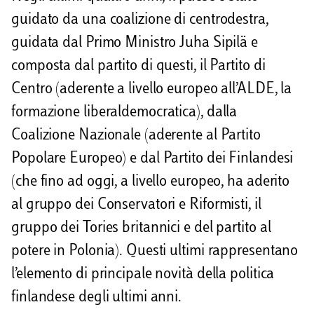
guidato da una coalizione di centrodestra,
guidata dal Primo Ministro Juha Sipilä e
composta dal partito di questi, il Partito di
Centro (aderente a livello europeo all’ALDE, la
formazione liberaldemocratica), dalla
Coalizione Nazionale (aderente al Partito
Popolare Europeo) e dal Partito dei Finlandesi
(che fino ad oggi, a livello europeo, ha aderito
al gruppo dei Conservatori e Riformisti, il
gruppo dei Tories britannici e del partito al
potere in Polonia). Questi ultimi rappresentano
l’elemento di principale novità della politica
finlandese degli ultimi anni.