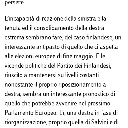
persiste.
L’incapacità di reazione della sinistra e la
tenuta ed il consolidamento della destra
estrema sembrano fare, del caso finlandese, un
interessante antipasto di quello che ci aspetta
alle elezioni europee di fine maggio. E le
vicende politiche del Partito dei Finlandesi,
riuscito a mantenersi su livelli costanti
nonostante il proprio riposizionamento a
destra, sembra un interessante pronostico di
quello che potrebbe avvenire nel prossimo
Parlamento Europeo. Lì, una destra in fase di
riorganizzazione, proprio quella di Salvini e di