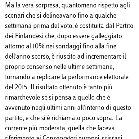
Ma la vera sorpresa, quantomeno rispetto agli
scenari che si delineavano fino a qualche
settimana prima del voto, è costituita dal Partito
dei Finlandesi che, dopo essere galleggiato
attorno al 10% nei sondaggi fino alla fine
dell’anno scorso, è riuscito ad incrementare il
proprio consenso nelle ultime settimane,
tornando a replicare la performance elettorale
del 2015. Il risultato ottenuto è tanto più
rimarchevole se si pensa a quello che è
avvenuto negli ultimi anni all’interno di questo
partito, e che si è richiamato poco sopra. La
corrente più moderata, quella che faceva
riferimento ai Conservatori europei, scissasi