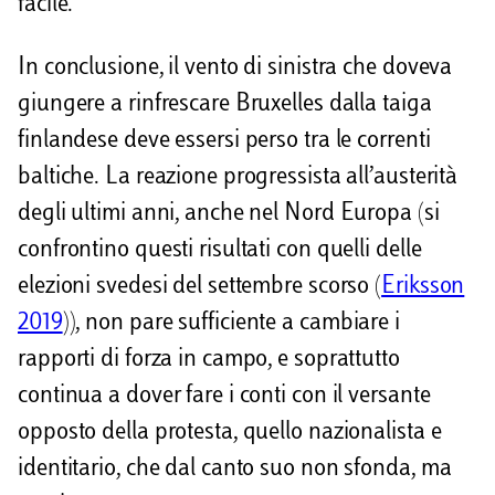
facile.
In conclusione, il vento di sinistra che doveva
giungere a rinfrescare Bruxelles dalla taiga
finlandese deve essersi perso tra le correnti
baltiche. La reazione progressista all’austerità
degli ultimi anni, anche nel Nord Europa (si
confrontino questi risultati con quelli delle
elezioni svedesi del settembre scorso (
Eriksson
2019
)), non pare sufficiente a cambiare i
rapporti di forza in campo, e soprattutto
continua a dover fare i conti con il versante
opposto della protesta, quello nazionalista e
identitario, che dal canto suo non sfonda, ma