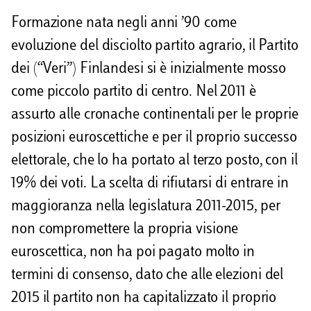
Formazione nata negli anni ’90 come
evoluzione del disciolto partito agrario, il Partito
dei (“Veri”) Finlandesi si è inizialmente mosso
come piccolo partito di centro. Nel 2011 è
assurto alle cronache continentali per le proprie
posizioni euroscettiche e per il proprio successo
elettorale, che lo ha portato al terzo posto, con il
19% dei voti. La scelta di rifiutarsi di entrare in
maggioranza nella legislatura 2011-2015, per
non compromettere la propria visione
euroscettica, non ha poi pagato molto in
termini di consenso, dato che alle elezioni del
2015 il partito non ha capitalizzato il proprio