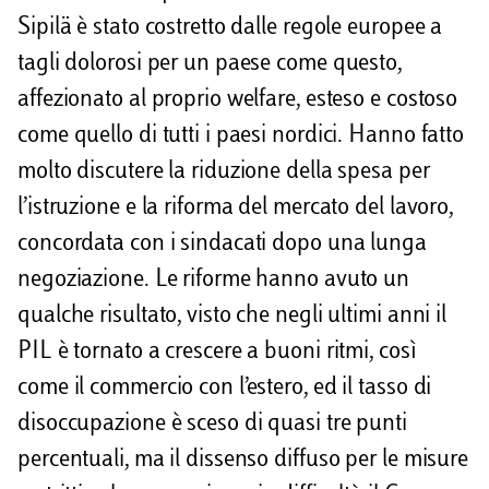
Sipilä è stato costretto dalle regole europee a
tagli dolorosi per un paese come questo,
affezionato al proprio welfare, esteso e costoso
come quello di tutti i paesi nordici. Hanno fatto
molto discutere la riduzione della spesa per
l’istruzione e la riforma del mercato del lavoro,
concordata con i sindacati dopo una lunga
negoziazione. Le riforme hanno avuto un
qualche risultato, visto che negli ultimi anni il
PIL è tornato a crescere a buoni ritmi, così
come il commercio con l’estero, ed il tasso di
disoccupazione è sceso di quasi tre punti
percentuali, ma il dissenso diffuso per le misure