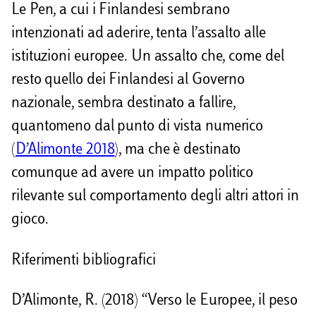
Le Pen, a cui i Finlandesi sembrano
intenzionati ad aderire, tenta l’assalto alle
istituzioni europee. Un assalto che, come del
resto quello dei Finlandesi al Governo
nazionale, sembra destinato a fallire,
quantomeno dal punto di vista numerico
(
D’Alimonte 2018
), ma che è destinato
comunque ad avere un impatto politico
rilevante sul comportamento degli altri attori in
gioco.
Riferimenti bibliografici
D’Alimonte, R. (2018) “Verso le Europee, il peso