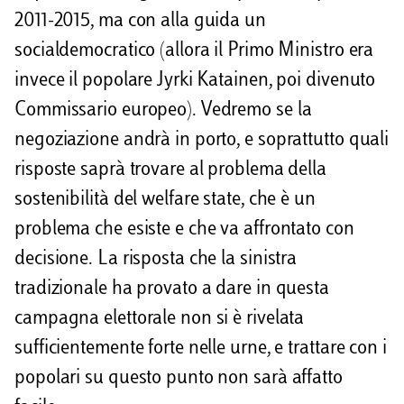
2011-2015, ma con alla guida un
socialdemocratico (allora il Primo Ministro era
invece il popolare Jyrki Katainen, poi divenuto
Commissario europeo). Vedremo se la
negoziazione andrà in porto, e soprattutto quali
risposte saprà trovare al problema della
sostenibilità del welfare state, che è un
problema che esiste e che va affrontato con
decisione. La risposta che la sinistra
tradizionale ha provato a dare in questa
campagna elettorale non si è rivelata
sufficientemente forte nelle urne, e trattare con i
popolari su questo punto non sarà affatto