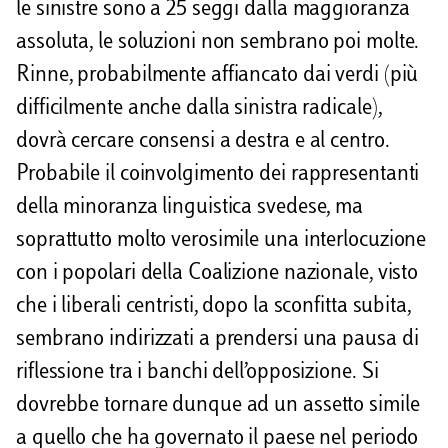
le sinistre sono a 25 seggi dalla maggioranza
assoluta, le soluzioni non sembrano poi molte.
Rinne, probabilmente affiancato dai verdi (più
difficilmente anche dalla sinistra radicale),
dovrà cercare consensi a destra e al centro.
Probabile il coinvolgimento dei rappresentanti
della minoranza linguistica svedese, ma
soprattutto molto verosimile una interlocuzione
con i popolari della Coalizione nazionale, visto
che i liberali centristi, dopo la sconfitta subita,
sembrano indirizzati a prendersi una pausa di
riflessione tra i banchi dell’opposizione. Si
dovrebbe tornare dunque ad un assetto simile
a quello che ha governato il paese nel periodo