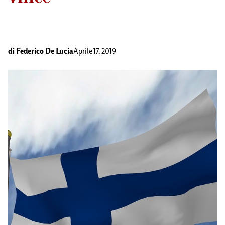
di
Federico De Lucia
Aprile 17, 2019