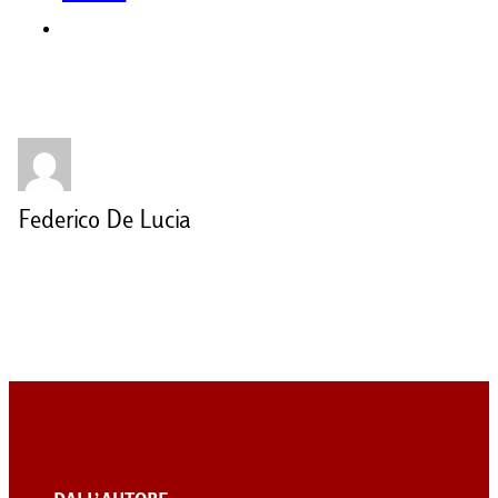
Federico De Lucia