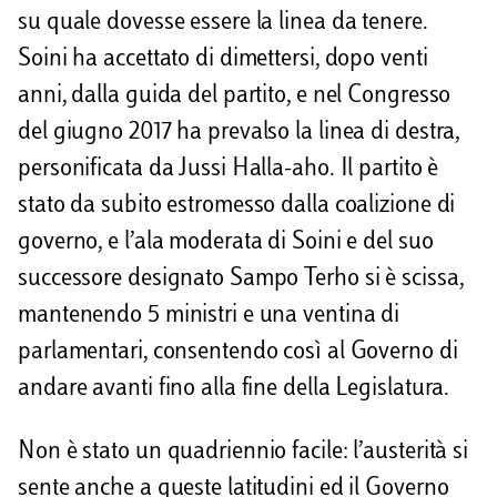
su quale dovesse essere la linea da tenere.
Soini ha accettato di dimettersi, dopo venti
anni, dalla guida del partito, e nel Congresso
del giugno 2017 ha prevalso la linea di destra,
personificata da Jussi Halla-aho. Il partito è
stato da subito estromesso dalla coalizione di
governo, e l’ala moderata di Soini e del suo
successore designato Sampo Terho si è scissa,
mantenendo 5 ministri e una ventina di
parlamentari, consentendo così al Governo di
andare avanti fino alla fine della Legislatura.
Non è stato un quadriennio facile: l’austerità si
sente anche a queste latitudini ed il Governo