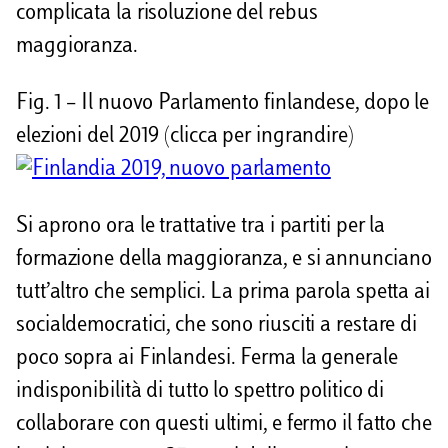
complicata la risoluzione del rebus
maggioranza.
Fig. 1 – Il nuovo Parlamento finlandese, dopo le
elezioni del 2019 (clicca per ingrandire)
Si aprono ora le trattative tra i partiti per la
formazione della maggioranza, e si annunciano
tutt’altro che semplici. La prima parola spetta ai
socialdemocratici, che sono riusciti a restare di
poco sopra ai Finlandesi. Ferma la generale
indisponibilità di tutto lo spettro politico di
collaborare con questi ultimi, e fermo il fatto che