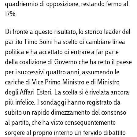
quadriennio di opposizione, restando fermo al
17%.
Di fronte a questo risultato, lo storico leader del
partito Timo Soini ha scelto di cambiare linea
politica e ha accettato di entrare a far parte
della coalizione di Governo che ha retto il paese
per i successivi quattro anni, assumendo le
cariche di Vice Primo Ministro e di Ministro
degli Affari Esteri. La scelta si è rivelata ancora
più infelice. I sondaggi hanno registrato da
subito un rapido dimezzamento del consenso
al partito, che ha visto conseguentemente
sorgere al proprio interno un fervido dibattito