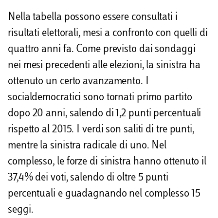
Nella tabella possono essere consultati i
risultati elettorali, mesi a confronto con quelli di
quattro anni fa. Come previsto dai sondaggi
nei mesi precedenti alle elezioni, la sinistra ha
ottenuto un certo avanzamento. I
socialdemocratici sono tornati primo partito
dopo 20 anni, salendo di 1,2 punti percentuali
rispetto al 2015. I verdi son saliti di tre punti,
mentre la sinistra radicale di uno. Nel
complesso, le forze di sinistra hanno ottenuto il
37,4% dei voti, salendo di oltre 5 punti
percentuali e guadagnando nel complesso 15
seggi.