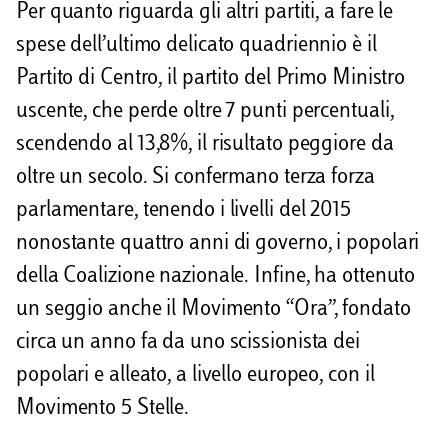
Per quanto riguarda gli altri partiti, a fare le
spese dell’ultimo delicato quadriennio è il
Partito di Centro, il partito del Primo Ministro
uscente, che perde oltre 7 punti percentuali,
scendendo al 13,8%, il risultato peggiore da
oltre un secolo. Si confermano terza forza
parlamentare, tenendo i livelli del 2015
nonostante quattro anni di governo, i popolari
della Coalizione nazionale. Infine, ha ottenuto
un seggio anche il Movimento “Ora”, fondato
circa un anno fa da uno scissionista dei
popolari e alleato, a livello europeo, con il
Movimento 5 Stelle.