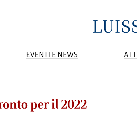
EVENTI E NEWS
ATT
ronto per il 2022