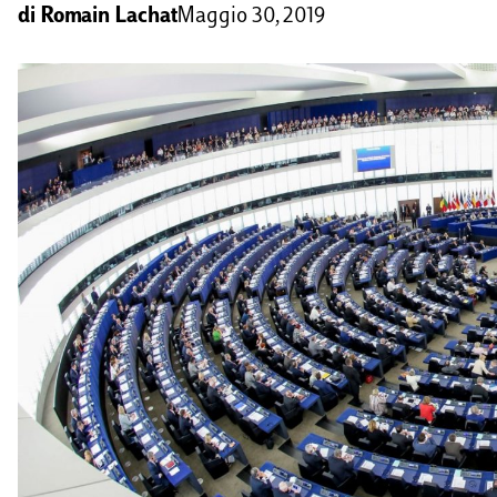
di
Romain Lachat
Maggio 30, 2019