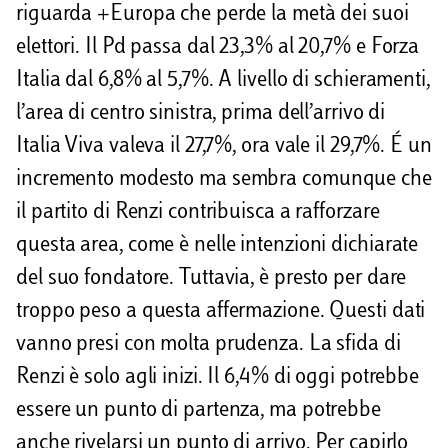
riguarda +Europa che perde la metà dei suoi
elettori. Il Pd passa dal 23,3% al 20,7% e Forza
Italia dal 6,8% al 5,7%. A livello di schieramenti,
l’area di centro sinistra, prima dell’arrivo di
Italia Viva valeva il 27,7%, ora vale il 29,7%. É un
incremento modesto ma sembra comunque che
il partito di Renzi contribuisca a rafforzare
questa area, come è nelle intenzioni dichiarate
del suo fondatore. Tuttavia, è presto per dare
troppo peso a questa affermazione. Questi dati
vanno presi con molta prudenza. La sfida di
Renzi è solo agli inizi. Il 6,4% di oggi potrebbe
essere un punto di partenza, ma potrebbe
anche rivelarsi un punto di arrivo. Per capirlo