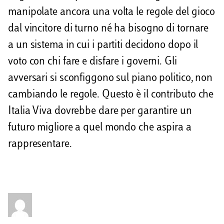
manipolate ancora una volta le regole del gioco
dal vincitore di turno né ha bisogno di tornare
a un sistema in cui i partiti decidono dopo il
voto con chi fare e disfare i governi. Gli
avversari si sconfiggono sul piano politico, non
cambiando le regole. Questo è il contributo che
Italia Viva dovrebbe dare per garantire un
futuro migliore a quel mondo che aspira a
rappresentare.