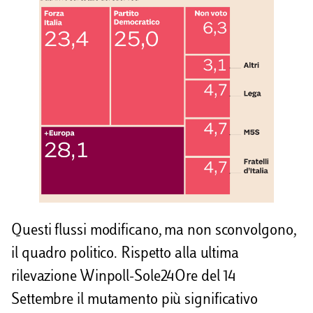
Questi flussi modificano, ma non sconvolgono,
il quadro politico. Rispetto alla ultima
rilevazione Winpoll-Sole24Ore del 14
Settembre il mutamento più significativo