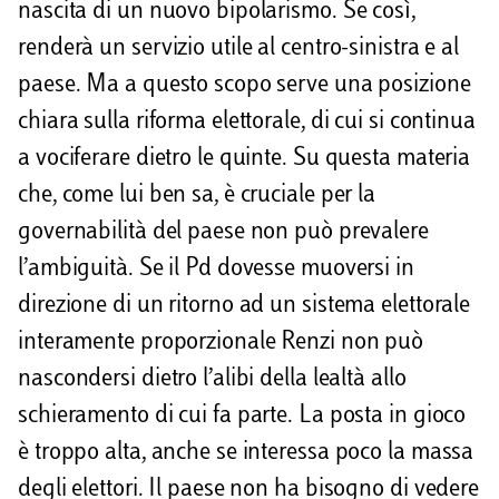
nascita di un nuovo bipolarismo. Se così,
renderà un servizio utile al centro-sinistra e al
paese. Ma a questo scopo serve una posizione
chiara sulla riforma elettorale, di cui si continua
a vociferare dietro le quinte. Su questa materia
che, come lui ben sa, è cruciale per la
governabilità del paese non può prevalere
l’ambiguità. Se il Pd dovesse muoversi in
direzione di un ritorno ad un sistema elettorale
interamente proporzionale Renzi non può
nascondersi dietro l’alibi della lealtà allo
schieramento di cui fa parte. La posta in gioco
è troppo alta, anche se interessa poco la massa
degli elettori. Il paese non ha bisogno di vedere