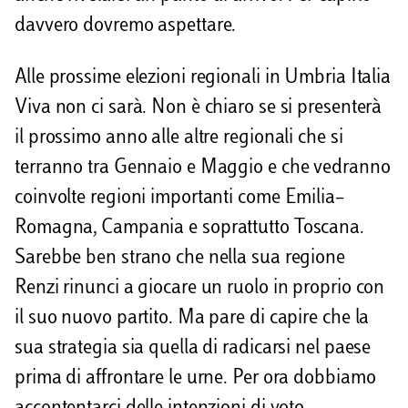
davvero dovremo aspettare.
Alle prossime elezioni regionali in Umbria Italia
Viva non ci sarà. Non è chiaro se si presenterà
il prossimo anno alle altre regionali che si
terranno tra Gennaio e Maggio e che vedranno
coinvolte regioni importanti come Emilia–
Romagna, Campania e soprattutto Toscana.
Sarebbe ben strano che nella sua regione
Renzi rinunci a giocare un ruolo in proprio con
il suo nuovo partito. Ma pare di capire che la
sua strategia sia quella di radicarsi nel paese
prima di affrontare le urne. Per ora dobbiamo