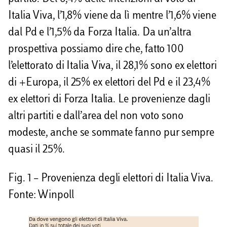
Italia Viva, l’1,8% viene da lì mentre l’1,6% viene
dal Pd e l’1,5% da Forza Italia. Da un’altra
prospettiva possiamo dire che, fatto 100
l’elettorato di Italia Viva, il 28,1% sono ex elettori
di +Europa, il 25% ex elettori del Pd e il 23,4%
ex elettori di Forza Italia. Le provenienze dagli
altri partiti e dall’area del non voto sono
modeste, anche se sommate fanno pur sempre
quasi il 25%.
Fig. 1 – Provenienza degli elettori di Italia Viva.
Fonte: Winpoll