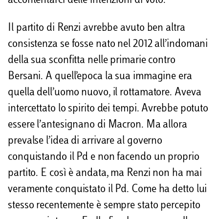
accontentarci delle intenzioni di voto.
Il partito di Renzi avrebbe avuto ben altra
consistenza se fosse nato nel 2012 all’indomani
della sua sconfitta nelle primarie contro
Bersani. A quell’epoca la sua immagine era
quella dell’uomo nuovo, il rottamatore. Aveva
intercettato lo spirito dei tempi. Avrebbe potuto
essere l’antesignano di Macron. Ma allora
prevalse l’idea di arrivare al governo
conquistando il Pd e non facendo un proprio
partito. E così è andata, ma Renzi non ha mai
veramente conquistato il Pd. Come ha detto lui
stesso recentemente è sempre stato percepito