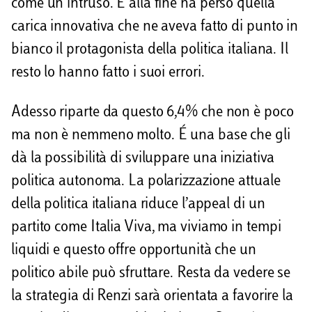
come un intruso. E alla fine ha perso quella
carica innovativa che ne aveva fatto di punto in
bianco il protagonista della politica italiana. Il
resto lo hanno fatto i suoi errori.
Adesso riparte da questo 6,4% che non è poco
ma non è nemmeno molto. É una base che gli
dà la possibilità di sviluppare una iniziativa
politica autonoma. La polarizzazione attuale
della politica italiana riduce l’appeal di un
partito come Italia Viva, ma viviamo in tempi
liquidi e questo offre opportunità che un
politico abile può sfruttare. Resta da vedere se
la strategia di Renzi sarà orientata a favorire la