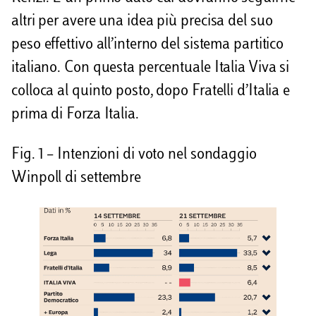
altri per avere una idea più precisa del suo
peso effettivo all’interno del sistema partitico
italiano. Con questa percentuale Italia Viva si
colloca al quinto posto, dopo Fratelli d’Italia e
prima di Forza Italia.
Fig. 1 – Intenzioni di voto nel sondaggio
Winpoll di settembre