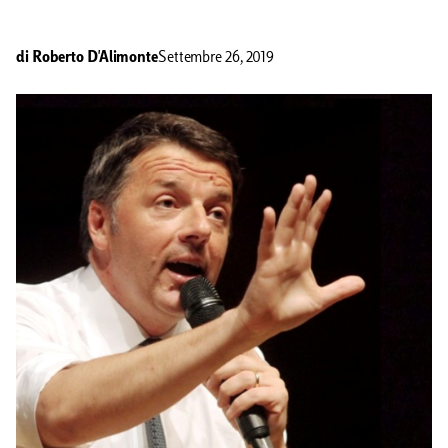
di
Roberto D'Alimonte
Settembre 26, 2019