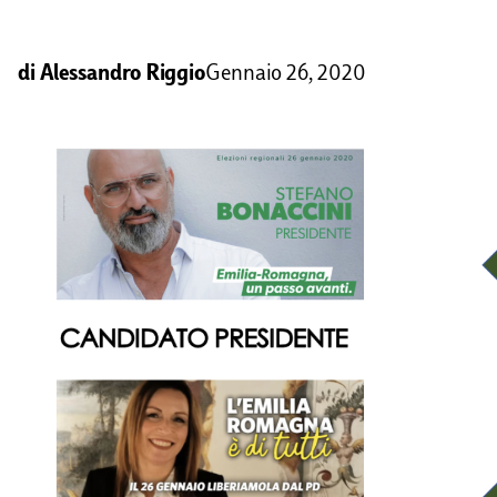
di
Alessandro Riggio
Gennaio 26, 2020