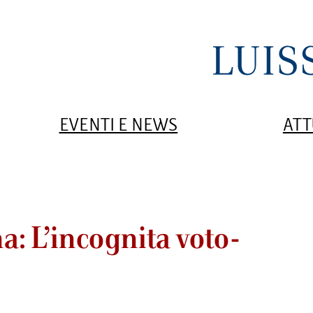
EVENTI E NEWS
ATT
: L’incognita voto-