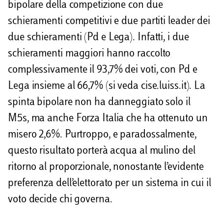
bipolare della competizione con due
schieramenti competitivi e due partiti leader dei
due schieramenti (Pd e Lega). Infatti, i due
schieramenti maggiori hanno raccolto
complessivamente il 93,7% dei voti, con Pd e
Lega insieme al 66,7% (si veda cise.luiss.it). La
spinta bipolare non ha danneggiato solo il
M5s, ma anche Forza Italia che ha ottenuto un
misero 2,6%. Purtroppo, e paradossalmente,
questo risultato porterà acqua al mulino del
ritorno al proporzionale, nonostante l’evidente
preferenza dell’elettorato per un sistema in cui il
voto decide chi governa.