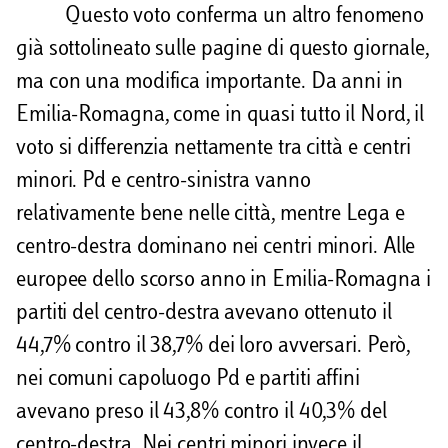
Questo voto conferma un altro fenomeno
già sottolineato sulle pagine di questo giornale,
ma con una modifica importante. Da anni in
Emilia-Romagna, come in quasi tutto il Nord, il
voto si differenzia nettamente tra città e centri
minori. Pd e centro-sinistra vanno
relativamente bene nelle città, mentre Lega e
centro-destra dominano nei centri minori. Alle
europee dello scorso anno in Emilia-Romagna i
partiti del centro-destra avevano ottenuto il
44,7% contro il 38,7% dei loro avversari. Però,
nei comuni capoluogo Pd e partiti affini
avevano preso il 43,8% contro il 40,3% del
centro-destra. Nei centri minori invece il