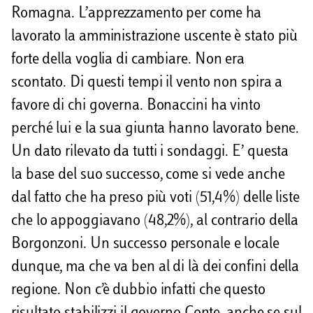
Romagna. L’apprezzamento per come ha
i
lavorato la amministrazione uscente è stato più
forte della voglia di cambiare. Non era
scontato. Di questi tempi il vento non spira a
favore di chi governa. Bonaccini ha vinto
perché lui e la sua giunta hanno lavorato bene.
Un dato rilevato da tutti i sondaggi. E’ questa
la base del suo successo, come si vede anche
dal fatto che ha preso più voti (51,4%) delle liste
che lo appoggiavano (48,2%), al contrario della
Borgonzoni. Un successo personale e locale
dunque, ma che va ben al di là dei confini della
regione. Non c’è dubbio infatti che questo