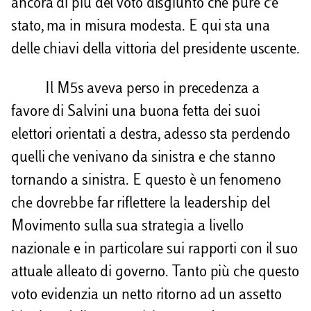
ancora di più del voto disgiunto che pure c’è
stato, ma in misura modesta. E qui sta una
delle chiavi della vittoria del presidente uscente.
Il M5s aveva perso in precedenza a
favore di Salvini una buona fetta dei suoi
elettori orientati a destra, adesso sta perdendo
quelli che venivano da sinistra e che stanno
tornando a sinistra. E questo è un fenomeno
che dovrebbe far riflettere la leadership del
Movimento sulla sua strategia a livello
nazionale e in particolare sui rapporti con il suo
attuale alleato di governo. Tanto più che questo
voto evidenzia un netto ritorno ad un assetto