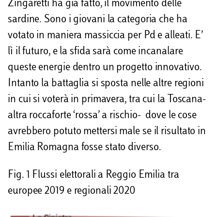
Zingaretti ha già fatto, il movimento delle
sardine. Sono i giovani la categoria che ha
votato in maniera massiccia per Pd e alleati. E’
lì il futuro, e la sfida sarà come incanalare
queste energie dentro un progetto innovativo.
Intanto la battaglia si sposta nelle altre regioni
in cui si voterà in primavera, tra cui la Toscana-
altra roccaforte ‘rossa’ a rischio- dove le cose
avrebbero potuto mettersi male se il risultato in
Emilia Romagna fosse stato diverso.
Fig. 1 Flussi elettorali a Reggio Emilia tra
europee 2019 e regionali 2020