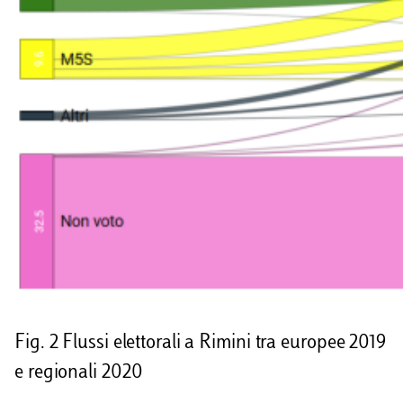
Fig. 2 Flussi elettorali a Rimini tra europee 2019
e regionali 2020