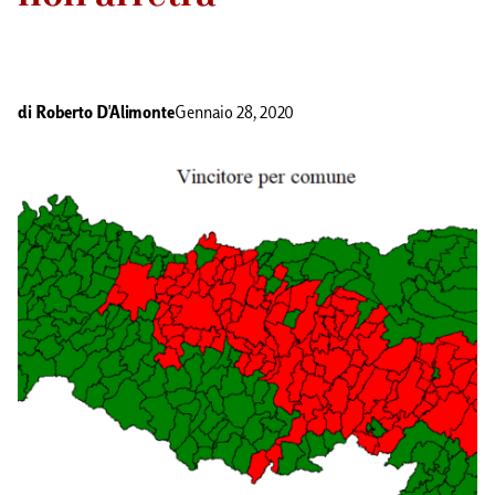
di
Roberto D'Alimonte
Gennaio 28, 2020