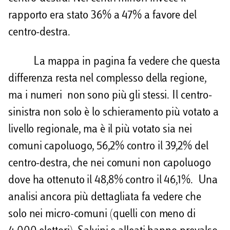
rapporto era stato 36% a 47% a favore del
centro-destra.
La mappa in pagina fa vedere che questa
differenza resta nel complesso della regione,
ma i numeri non sono più gli stessi. Il centro-
sinistra non solo è lo schieramento più votato a
livello regionale, ma è il più votato sia nei
comuni capoluogo, 56,2% contro il 39,2% del
centro-destra, che nei comuni non capoluogo
dove ha ottenuto il 48,8% contro il 46,1%. Una
analisi ancora più dettagliata fa vedere che
solo nei micro-comuni (quelli con meno di