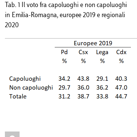
Tab. 1 Il voto fra capoluoghi e non capoluoghi
in Emilia-Romagna, europee 2019 e regionali
2020