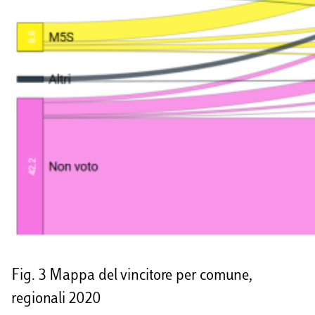
Fig. 3 Mappa del vincitore per comune,
regionali 2020