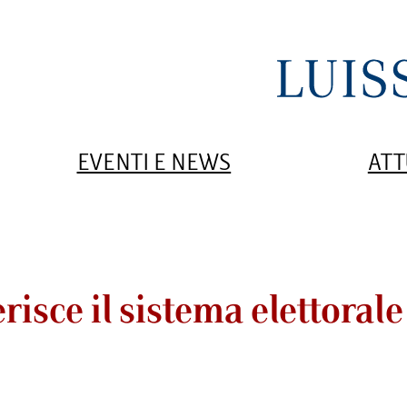
EVENTI E NEWS
ATT
erisce il sistema elettorale