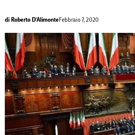
di
Roberto D'Alimonte
Febbraio 7, 2020