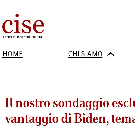
HOME
CHI SIAMO
Il nostro sondaggio esclus
vantaggio di Biden, tem