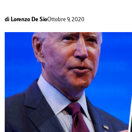
di
Lorenzo De Sio
Ottobre 9, 2020