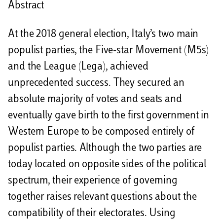
Abstract
At the 2018 general election, Italy’s two main
populist parties, the Five-star Movement (M5s)
and the League (Lega), achieved
unprecedented success. They secured an
absolute majority of votes and seats and
eventually gave birth to the first government in
Western Europe to be composed entirely of
populist parties. Although the two parties are
today located on opposite sides of the political
spectrum, their experience of governing
together raises relevant questions about the
compatibility of their electorates. Using