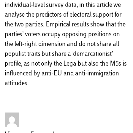
individual-level survey data, in this article we
analyse the predictors of electoral support for
the two parties. Empirical results show that the
parties’ voters occupy opposing positions on
the left-right dimension and do not share all
populist traits but share a ‘demarcationist’
profile, as not only the Lega but also the M5s is
influenced by anti-EU and anti-immigration
attitudes.