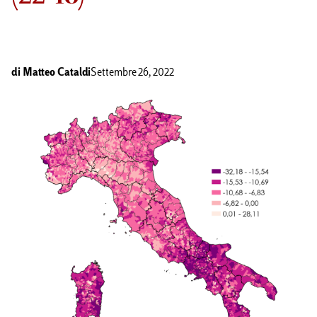
di
Matteo Cataldi
Settembre 26, 2022