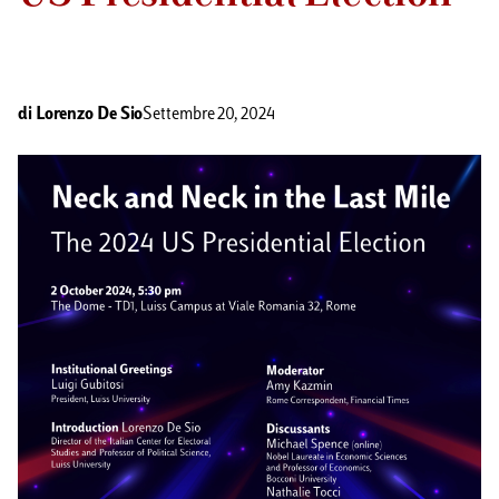
di
Lorenzo De Sio
Settembre 20, 2024