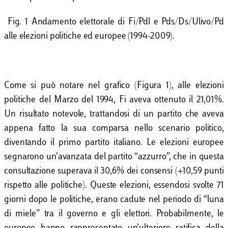
Fig. 1 Andamento elettorale di Fi/Pdl e Pds/Ds/Ulivo/Pd
alle elezioni politiche ed europee (1994-2009).
Come si può notare nel grafico (Figura 1), alle elezioni
politiche del Marzo del 1994, Fi aveva ottenuto il 21,01%.
Un risultato notevole, trattandosi di un partito che aveva
appena fatto la sua comparsa nello scenario politico,
diventando il primo partito italiano. Le elezioni europee
segnarono un’avanzata del partito “azzurro”, che in questa
consultazione superava il 30,6% dei consensi (+10,59 punti
rispetto alle politiche). Queste elezioni, essendosi svolte 71
giorni dopo le politiche, erano cadute nel periodo di “luna
di miele” tra il governo e gli elettori. Probabilmente, le