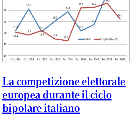
La competizione elettorale
europea durante il ciclo
bipolare italiano