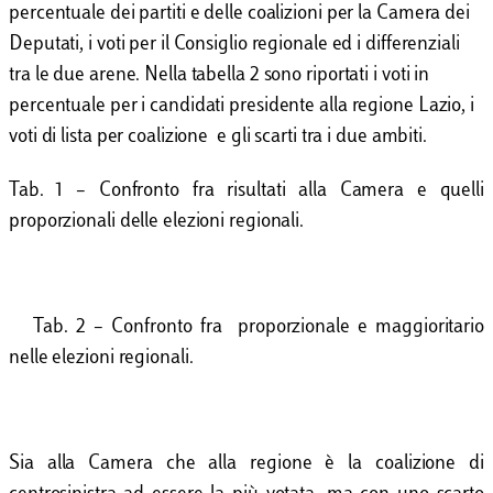
percentuale dei partiti e delle coalizioni per la Camera dei
Deputati, i voti per il Consiglio regionale ed i differenziali
tra le due arene. Nella tabella 2 sono riportati i voti in
percentuale per i candidati presidente alla regione Lazio, i
voti di lista per coalizione e gli scarti tra i due ambiti.
Tab. 1 – Confronto fra risultati alla Camera e quelli
proporzionali delle elezioni regionali.
Tab. 2 – Confronto fra proporzionale e maggioritario
nelle elezioni regionali.
Sia alla Camera che alla regione è la coalizione di