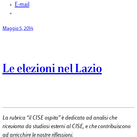
E-mail
Maggio 5, 2014
Le elezioni nel Lazio
La rubrica “il CISE ospita” è dedicata ad analisi che
riceviamo da studiosi esterni al CISE, e che contribuiscono
ad arricchire le nostre riflessioni.