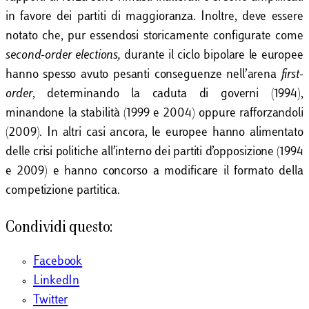
in favore dei partiti di maggioranza. Inoltre, deve essere
notato che, pur essendosi storicamente configurate come
second-order elections,
durante il ciclo bipolare
le europee
hanno spesso avuto pesanti conseguenze nell’arena
first-
order
, determinando la caduta di governi (1994),
minandone la stabilità (1999 e 2004) oppure rafforzandoli
(2009). In altri casi ancora, le europee hanno alimentato
delle crisi politiche all’interno dei partiti d’opposizione (1994
e 2009) e hanno concorso a modificare il formato della
competizione partitica.
Condividi questo:
Facebook
LinkedIn
Twitter