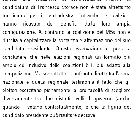
candidatura di Francesco Storace non è stata altrettanto
trascinante per il centrodestra. Entrambe le coalizioni
hanno ricavato dei benefici dalla loro ampia
configurazione. Al contrario la coalizione del M5s non è
riuscita a capitalizzare la sostanziale affermazione del suo
candidato presidente. Questa osservazione ci porta a
concludere che nelle elezioni regionali un formato più
ampio ed inclusivo delle coalizioni è il più adatto alla
competizione. Ma soprattutto il confronto diretto tra l’arena
nazionale e quella regionale testimonia il fatto che gli
elettori esercitano pienamente la loro facoltà di scegliere
diversamente tra due distinti livelli di governo (anche
quando li votano contestualmente) e che la figura del
candidato presidente può risultare decisiva.