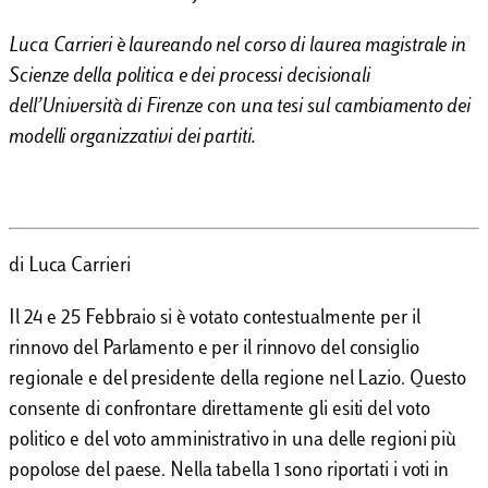
Luca Carrieri è laureando nel corso di laurea magistrale in
Scienze della politica e dei processi decisionali
dell’Università di Firenze con una tesi sul cambiamento dei
modelli organizzativi dei partiti.
di Luca Carrieri
Il 24 e 25 Febbraio si è votato contestualmente per il
rinnovo del Parlamento e per il rinnovo del consiglio
regionale e del presidente della regione nel Lazio. Questo
consente di confrontare direttamente gli esiti del voto
politico e del voto amministrativo in una delle regioni più
popolose del paese. Nella tabella 1 sono riportati i voti in