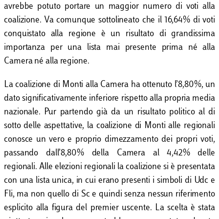
avrebbe potuto portare un maggior numero di voti alla
coalizione. Va comunque sottolineato che il 16,64% di voti
conquistato alla regione è un risultato di grandissima
importanza per una lista mai presente prima né alla
Camera né alla regione.
La coalizione di Monti alla Camera ha ottenuto l’8,80%, un
dato significativamente inferiore rispetto alla propria media
nazionale. Pur partendo già da un risultato politico al di
sotto delle aspettative, la coalizione di Monti alle regionali
conosce un vero e proprio dimezzamento dei propri voti,
passando dall’8,80% della Camera al 4,42% delle
regionali. Alle elezioni regionali la coalizione si è presentata
con una lista unica, in cui erano presenti i simboli di Udc e
Fli, ma non quello di Sc e quindi senza nessun riferimento
esplicito alla figura del premier uscente. La scelta è stata