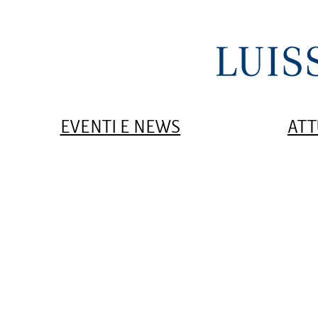
EVENTI E NEWS
ATT