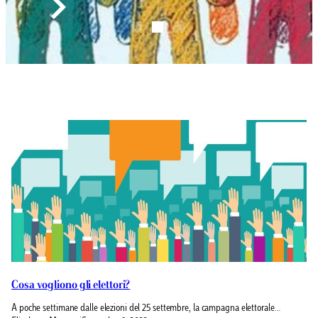
Cosa vogliono gli elettori?
A poche settimane dalle elezioni del 25 settembre, la campagna elettorale…