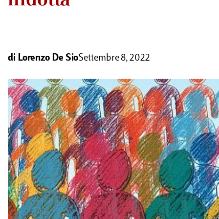
di
Lorenzo De Sio
Settembre 8, 2022