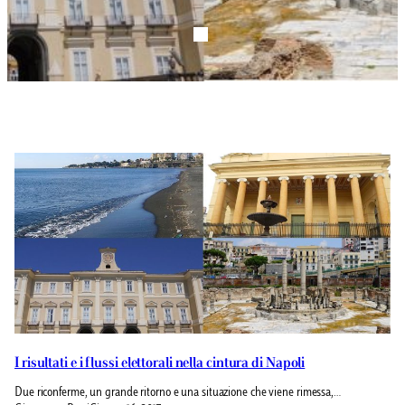
I risultati e i flussi elettorali nella cintura di Napoli
Due riconferme, un grande ritorno e una situazione che viene rimessa,…