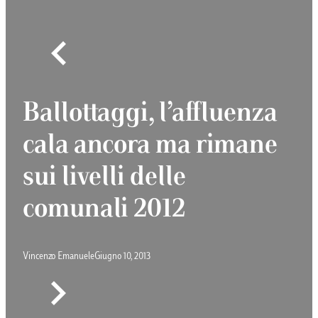
Ballottaggi, l’affluenza
cala ancora ma rimane
sui livelli delle
comunali 2012
Vincenzo Emanuele
Giugno 10, 2013