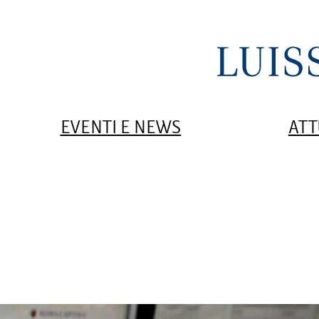
EVENTI E NEWS
ATT