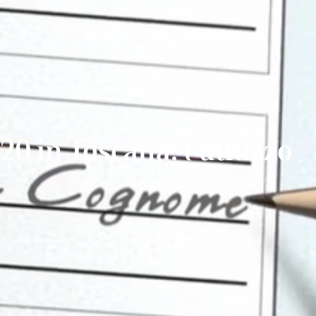
20 in Toscana: l’utilizzo