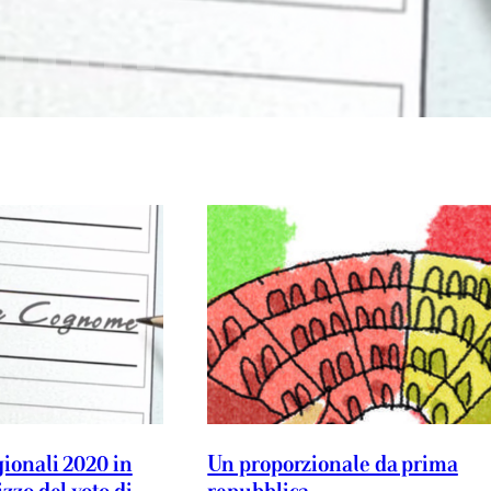
gionali 2020 in
Un proporzionale da prima