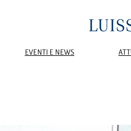
EVENTI E NEWS
ATT