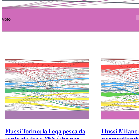
Flussi Torino: la Lega pesca da
Flussi Milano: