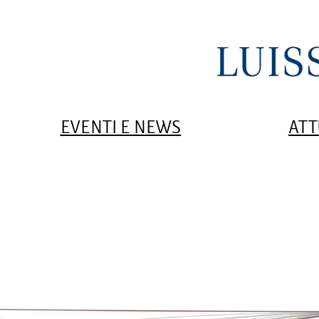
EVENTI E NEWS
ATT