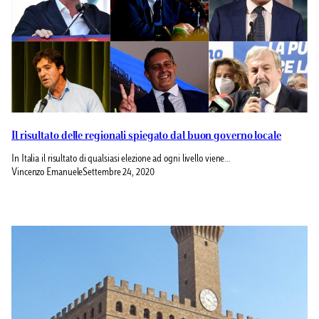
Il risultato delle regionali spiegato dal buon governo locale
In Italia il risultato di qualsiasi elezione ad ogni livello viene…
Vincenzo Emanuele
Settembre 24, 2020