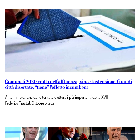
Comunali 2021: crollo dell’affluenza, vince l’astensione. Grandi
città disertate, “tiene” l’effetto incumbent
Al termine di una delle tornate elettorali più importanti della XVIII…
Federico Trastulli
Ottobre 5, 2021