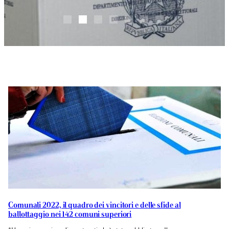
Comunali 2022, il quadro dei vincitori e delle sfide al
ballottaggio nei 142 comuni superiori