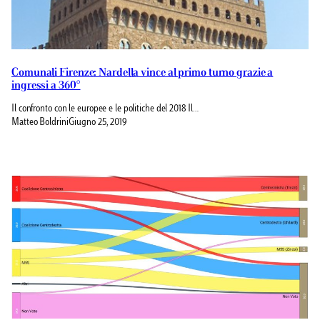
Comunali Firenze: Nardella vince al primo turno grazie a
ingressi a 360°
Il confronto con le europee e le politiche del 2018 Il…
Matteo Boldrini
Giugno 25, 2019