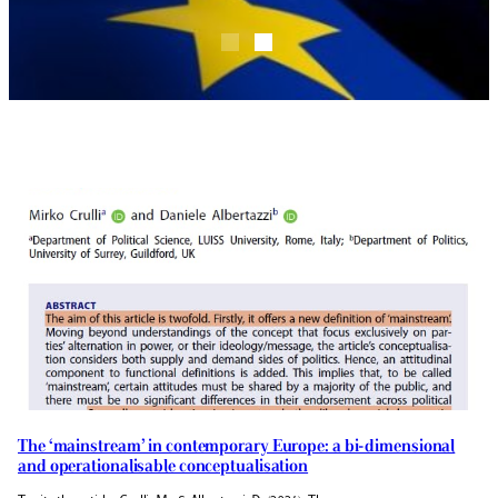
The ‘mainstream’ in contemporary Europe: a bi-dimensional
and operationalisable conceptualisation