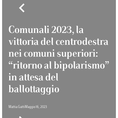
Comunali 2023, la
vittoria del centrodestra
nei comuni superiori:
“ritorno al bipolarismo”
in attesa del
ballottaggio
Mattia Gatti
Maggio 16, 2023