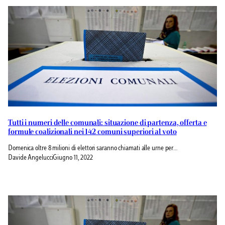
Tutti i numeri delle comunali: situazione di partenza, offerta e
formule coalizionali nei 142 comuni superiori al voto
Domenica oltre 8 milioni di elettori saranno chiamati alle urne per…
Davide Angelucci
Giugno 11, 2022