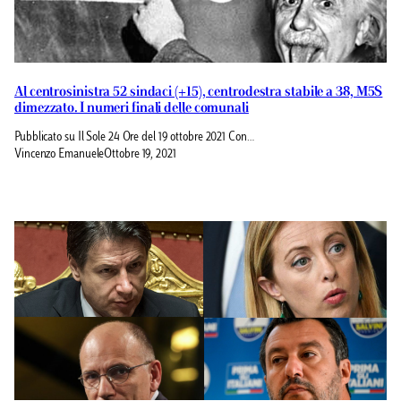
Al centrosinistra 52 sindaci (+15), centrodestra stabile a 38, M5S
dimezzato. I numeri finali delle comunali
Pubblicato su Il Sole 24 Ore del 19 ottobre 2021 Con…
Vincenzo Emanuele
Ottobre 19, 2021