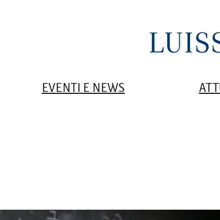
EVENTI E NEWS
ATT