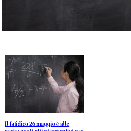
Il fatidico 26 maggio è alle