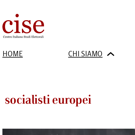
HOME
CHI SIAMO
socialisti europei