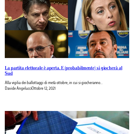
La partita elettorale è aperta. E (probabilmente) si giocherà al
Sud
Alla vigilia dei ballottaggi di metà ottobre, in cui si giocheranno…
Davide Angelucci
Ottobre 12, 2021