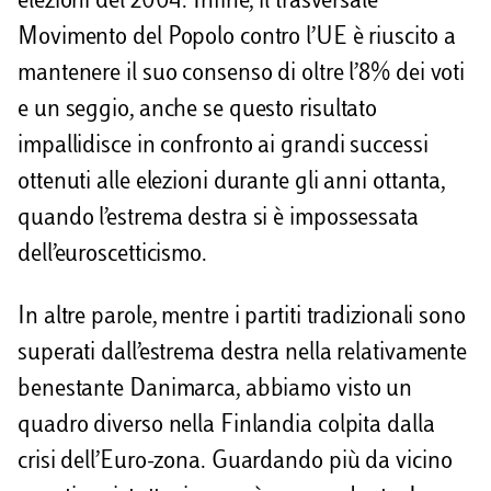
elezioni del 2004. Infine, il trasversale
Movimento del Popolo contro l’UE è riuscito a
mantenere il suo consenso di oltre l’8% dei voti
e un seggio, anche se questo risultato
impallidisce in confronto ai grandi successi
ottenuti alle elezioni durante gli anni ottanta,
quando l’estrema destra si è impossessata
dell’euroscetticismo.
In altre parole, mentre i partiti tradizionali sono
superati dall’estrema destra nella relativamente
benestante Danimarca, abbiamo visto un
quadro diverso nella Finlandia colpita dalla
crisi dell’Euro-zona. Guardando più da vicino