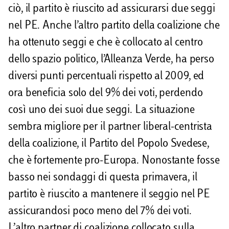
ciò, il partito è riuscito ad assicurarsi due seggi
nel PE. Anche l’altro partito della coalizione che
ha ottenuto seggi e che è collocato al centro
dello spazio politico, l’Alleanza Verde, ha perso
diversi punti percentuali rispetto al 2009, ed
ora beneficia solo del 9% dei voti, perdendo
così uno dei suoi due seggi. La situazione
sembra migliore per il partner liberal-centrista
della coalizione, il Partito del Popolo Svedese,
che è fortemente pro-Europa. Nonostante fosse
basso nei sondaggi di questa primavera, il
partito è riuscito a mantenere il seggio nel PE
assicurandosi poco meno del 7% dei voti.
L’altro partner di coalizione collocato sulla