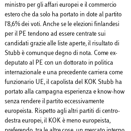
ministro per gli affari europei e il commercio
estero che da solo ha portato in dote al partito
l’8,6% dei voti. Anche se le elezioni finlandesi
per il PE tendono ad essere centrate sui
candidati grazie alle liste aperte, il risultato di
Stubb è comunque degno di nota. Come ex-
deputato al PE con un dottorato in politica
internazionale e una precedente carriera come
funzionario UE, il capolista del KOK Stubb ha
portato alla campagna esperienza e know-how
senza rendere il partito eccessivamente
europeista. Rispetto agli altri partiti di centro-
destra europei, il KOK è meno europeista,
preferendo, tra le altre cose, un mercato interno