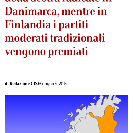
Danimarca, mentre in
Finlandia i partiti
moderati tradizionali
vengono premiati
di
Redazione CISE
Giugno 4, 2014