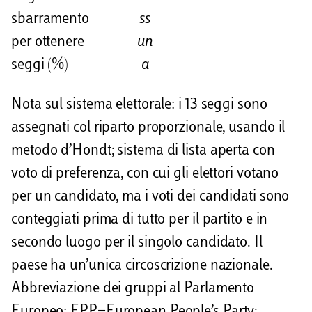
sbarramento
ss
per ottenere
un
seggi (%)
a
Nota sul sistema elettorale: i 13 seggi sono
assegnati col riparto proporzionale, usando il
metodo d’Hondt; sistema di lista aperta con
voto di preferenza, con cui gli elettori votano
per un candidato, ma i voti dei candidati sono
conteggiati prima di tutto per il partito e in
secondo luogo per il singolo candidato. Il
paese ha un’unica circoscrizione nazionale.
Abbreviazione dei gruppi al Parlamento