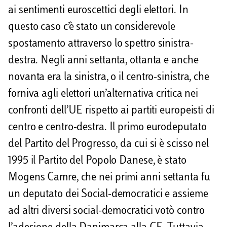
ai sentimenti euroscettici degli elettori. In
questo caso c’è stato un considerevole
spostamento attraverso lo spettro sinistra-
destra. Negli anni settanta, ottanta e anche
novanta era la sinistra, o il centro-sinistra, che
forniva agli elettori un’alternativa critica nei
confronti dell’UE rispetto ai partiti europeisti di
centro e centro-destra. Il primo eurodeputato
del Partito del Progresso, da cui si è scisso nel
1995 il Partito del Popolo Danese, è stato
Mogens Camre, che nei primi anni settanta fu
un deputato dei Social-democratici e assieme
ad altri diversi social-democratici votò contro