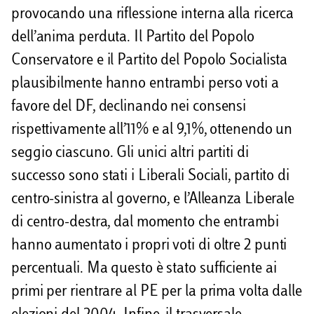
provocando una riflessione interna alla ricerca
dell’anima perduta. Il Partito del Popolo
Conservatore e il Partito del Popolo Socialista
plausibilmente hanno entrambi perso voti a
favore del DF, declinando nei consensi
rispettivamente all’11% e al 9,1%, ottenendo un
seggio ciascuno. Gli unici altri partiti di
successo sono stati i Liberali Sociali, partito di
centro-sinistra al governo, e l’Alleanza Liberale
di centro-destra, dal momento che entrambi
hanno aumentato i propri voti di oltre 2 punti
percentuali. Ma questo è stato sufficiente ai
primi per rientrare al PE per la prima volta dalle