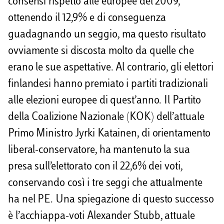
consensi rispetto alle europee del 2009,
ottenendo il 12,9% e di conseguenza
guadagnando un seggio, ma questo risultato
ovviamente si discosta molto da quelle che
erano le sue aspettative. Al contrario, gli elettori
finlandesi hanno premiato i partiti tradizionali
alle elezioni europee di quest’anno. Il Partito
della Coalizione Nazionale (KOK) dell’attuale
Primo Ministro Jyrki Katainen, di orientamento
liberal-conservatore, ha mantenuto la sua
presa sull’elettorato con il 22,6% dei voti,
conservando così i tre seggi che attualmente
ha nel PE. Una spiegazione di questo successo
è l’acchiappa-voti Alexander Stubb, attuale