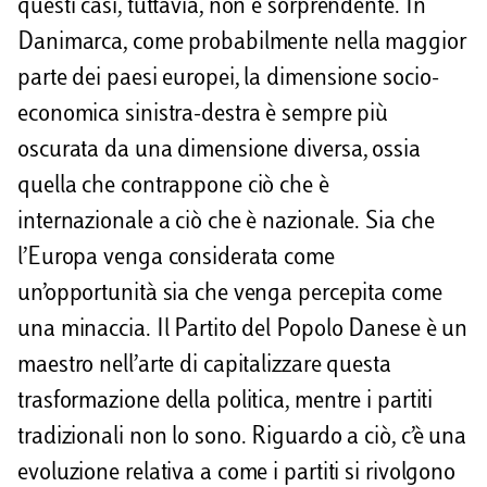
questi casi, tuttavia, non è sorprendente. In
Danimarca, come probabilmente nella maggior
parte dei paesi europei, la dimensione socio-
economica sinistra-destra è sempre più
oscurata da una dimensione diversa, ossia
quella che contrappone ciò che è
internazionale a ciò che è nazionale. Sia che
l’Europa venga considerata come
un’opportunità sia che venga percepita come
una minaccia. Il Partito del Popolo Danese è un
maestro nell’arte di capitalizzare questa
trasformazione della politica, mentre i partiti
tradizionali non lo sono. Riguardo a ciò, c’è una
evoluzione relativa a come i partiti si rivolgono