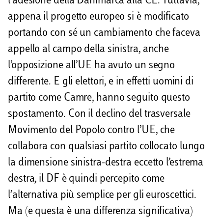
l’adesione della Danimarca alla CE. Tuttavia,
appena il progetto europeo si è modificato
portando con sé un cambiamento che faceva
appello al campo della sinistra, anche
l’opposizione all’UE ha avuto un segno
differente. E gli elettori, e in effetti uomini di
partito come Camre, hanno seguito questo
spostamento. Con il declino del trasversale
Movimento del Popolo contro l’UE, che
collabora con qualsiasi partito collocato lungo
la dimensione sinistra-destra eccetto l’estrema
destra, il DF è quindi percepito come
l’alternativa più semplice per gli euroscettici.
Ma (e questa è una differenza significativa)