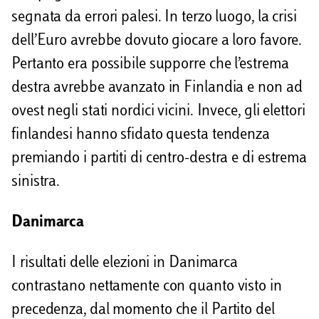
segnata da errori palesi. In terzo luogo, la crisi
dell’Euro avrebbe dovuto giocare a loro favore.
Pertanto era possibile supporre che l’estrema
destra avrebbe avanzato in Finlandia e non ad
ovest negli stati nordici vicini. Invece, gli elettori
finlandesi hanno sfidato questa tendenza
premiando i partiti di centro-destra e di estrema
sinistra.
Danimarca
I risultati delle elezioni in Danimarca
contrastano nettamente con quanto visto in
precedenza, dal momento che il Partito del