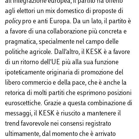
all’integrazione europea, il partito ha offerto
agli elettori un mix domestico di proposte di
policy
pro e anti Europa. Da un lato, il partito è
a favore di una collaborazione più concreta e
pragmatica, specialmente nel campo delle
politiche agricole. Dall’altro, il KESK è a favore
di un ritorno dell’UE più alla sua funzione
ipoteticamente originaria di promozione del
libero commercio e della pace, che è anche la
retorica di molti partiti che esprimono posizioni
euroscettiche. Grazie a questa combinazione di
messaggi, il KESK è riuscito a mantenere il
trend favorevole nei consensi registrato
ultimamente, dal momento che è arrivato