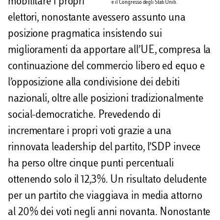
mobilitare i propri
e il Congresso degli Stati Uniti.
elettori, nonostante avessero assunto una
posizione pragmatica insistendo sui
miglioramenti da apportare all’UE, compresa la
continuazione del commercio libero ed equo e
l’opposizione alla condivisione dei debiti
nazionali, oltre alle posizioni tradizionalmente
social-democratiche. Prevedendo di
incrementare i propri voti grazie a una
rinnovata leadership del partito, l’SDP invece
ha perso oltre cinque punti percentuali
ottenendo solo il 12,3%. Un risultato deludente
per un partito che viaggiava in media attorno
al 20% dei voti negli anni novanta. Nonostante