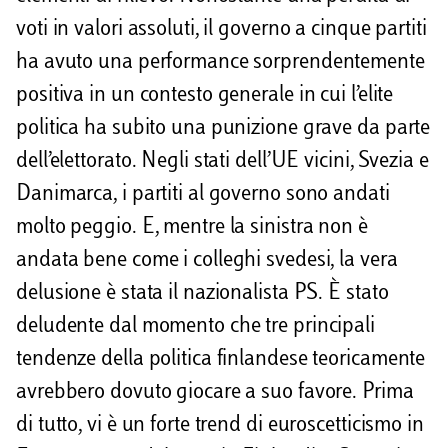
voti in valori assoluti, il governo a cinque partiti
ha avuto una performance sorprendentemente
positiva in un contesto generale in cui l’elite
politica ha subito una punizione grave da parte
dell’elettorato. Negli stati dell’UE vicini, Svezia e
Danimarca, i partiti al governo sono andati
molto peggio. E, mentre la sinistra non è
andata bene come i colleghi svedesi, la vera
delusione è stata il nazionalista PS. È stato
deludente dal momento che tre principali
tendenze della politica finlandese teoricamente
avrebbero dovuto giocare a suo favore. Prima
di tutto, vi è un forte trend di euroscetticismo in