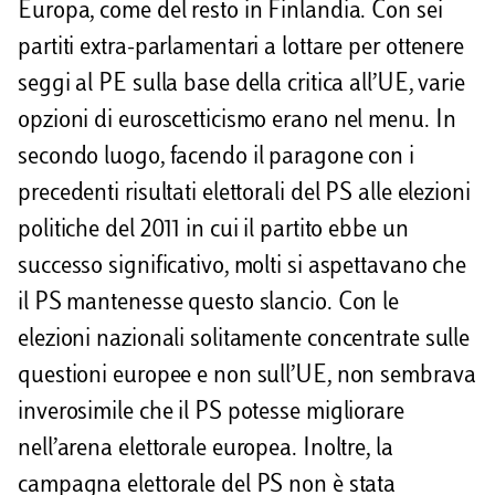
Europa, come del resto in Finlandia. Con sei
partiti extra-parlamentari a lottare per ottenere
seggi al PE sulla base della critica all’UE, varie
opzioni di euroscetticismo erano nel menu. In
secondo luogo, facendo il paragone con i
precedenti risultati elettorali del PS alle elezioni
politiche del 2011 in cui il partito ebbe un
successo significativo, molti si aspettavano che
il PS mantenesse questo slancio. Con le
elezioni nazionali solitamente concentrate sulle
questioni europee e non sull’UE, non sembrava
inverosimile che il PS potesse migliorare
nell’arena elettorale europea. Inoltre, la
campagna elettorale del PS non è stata