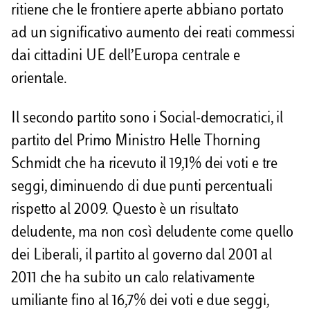
ritiene che le frontiere aperte abbiano portato
ad un significativo aumento dei reati commessi
dai cittadini UE dell’Europa centrale e
orientale.
Il secondo partito sono i Social-democratici, il
partito del Primo Ministro Helle Thorning
Schmidt che ha ricevuto il 19,1% dei voti e tre
seggi, diminuendo di due punti percentuali
rispetto al 2009. Questo è un risultato
deludente, ma non così deludente come quello
dei Liberali, il partito al governo dal 2001 al
2011 che ha subito un calo relativamente
umiliante fino al 16,7% dei voti e due seggi,