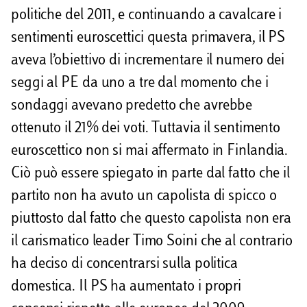
politiche del 2011, e continuando a cavalcare i
sentimenti euroscettici questa primavera, il PS
aveva l’obiettivo di incrementare il numero dei
seggi al PE da uno a tre dal momento che i
sondaggi avevano predetto che avrebbe
ottenuto il 21% dei voti. Tuttavia il sentimento
euroscettico non si mai affermato in Finlandia.
Ciò può essere spiegato in parte dal fatto che il
partito non ha avuto un capolista di spicco o
piuttosto dal fatto che questo capolista non era
il carismatico leader Timo Soini che al contrario
ha deciso di concentrarsi sulla politica
domestica. Il PS ha aumentato i propri