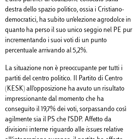
destra dello spazio politico, ossia i Cristiano-
democratici, ha subito un’elezione agrodolce in
quanto ha perso il suo unico seggio nel PE pur
incrementando i suoi voti di un punto
percentuale arrivando al 5,2%.
La situazione non è preoccupante per tutti i
partiti del centro politico. Il Partito di Centro
(KESK) all’opposizione ha avuto un risultato
impressionante dal momento che ha
conseguito il 19,7% dei voti, sorpassando così
agilmente sia il PS che l’SDP. Affetto da
divisioni interne riguardo alle
issues
relative