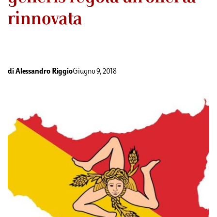
rinnovata
di
Alessandro Riggio
Giugno 9, 2018