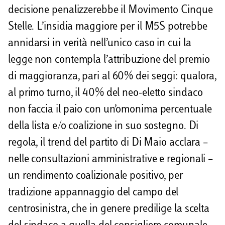
decisione penalizzerebbe il Movimento Cinque
Stelle. L’insidia maggiore per il M5S potrebbe
annidarsi in verità nell’unico caso in cui la
legge non contempla l’attribuzione del premio
di maggioranza, pari al 60% dei seggi: qualora,
al primo turno, il 40% del neo-eletto sindaco
non faccia il paio con un’omonima percentuale
della lista e/o coalizione in suo sostegno. Di
regola, il trend del partito di Di Maio acclara –
nelle consultazioni amministrative e regionali –
un rendimento coalizionale positivo, per
tradizione appannaggio del campo del
centrosinistra, che in genere predilige la scelta