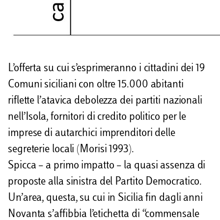
L’offerta su cui s’esprimeranno i cittadini dei 19
Comuni siciliani con oltre 15.000 abitanti
riflette l’atavica debolezza dei partiti nazionali
nell’Isola, fornitori di credito politico per le
imprese di autarchici imprenditori delle
segreterie locali (Morisi 1993).
Spicca – a primo impatto – la quasi assenza di
proposte alla sinistra del Partito Democratico.
Un’area, questa, su cui in Sicilia fin dagli anni
Novanta s’affibbia l’etichetta di “commensale