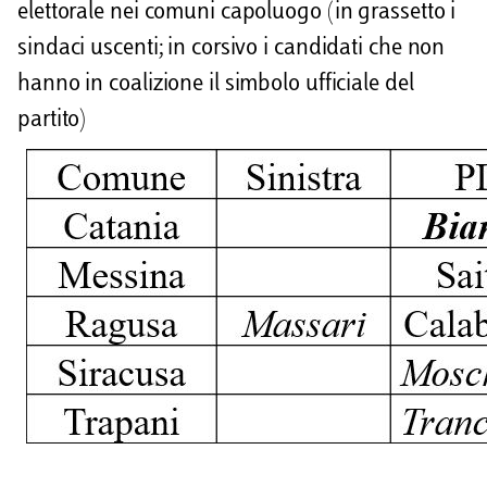
elettorale nei comuni capoluogo (in grassetto i
sindaci uscenti; in corsivo i candidati che non
hanno in coalizione il simbolo ufficiale del
partito)