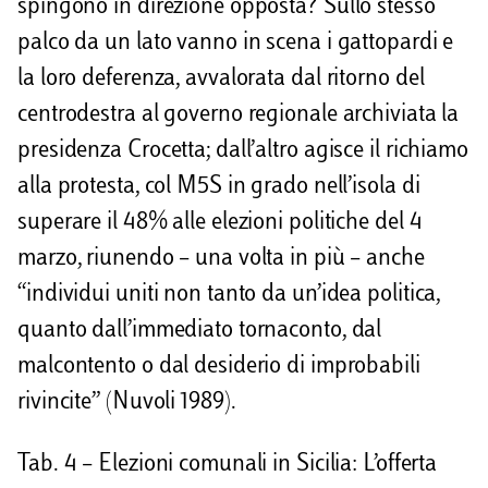
spingono in direzione opposta? Sullo stesso
palco da un lato vanno in scena i gattopardi e
la loro deferenza, avvalorata dal ritorno del
centrodestra al governo regionale archiviata la
presidenza Crocetta; dall’altro agisce il richiamo
alla protesta, col M5S in grado nell’isola di
superare il 48% alle elezioni politiche del 4
marzo, riunendo – una volta in più – anche
“individui uniti non tanto da un’idea politica,
quanto dall’immediato tornaconto, dal
malcontento o dal desiderio di improbabili
rivincite” (Nuvoli 1989).
Tab. 4 – Elezioni comunali in Sicilia: L’offerta