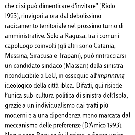
che ci si può dimenticare d’invitare” (Riolo
1993), rinvigorita ora dal debolissimo
radicamento territoriale nel prossimo turno di
amministrative. Solo a Ragusa, tra i comuni
capoluogo coinvolti (gli altri sono Catania,
Messina, Siracusa e Trapani), può rintracciarsi
un candidato sindaco (Massari) della sinistra
riconducibile a LeU, in ossequio all’
imprinting
ideologico della città iblea. Difatti, qui risiede
l’unica sub-cultura politica di sinistra dell’Isola,
grazie a un individualismo dai tratti più
moderni e a una dipendenza meno marcata dal
meccanismo delle preferenze (D’Amico 1993).