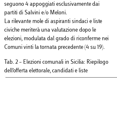
seguono 4 appoggiati esclusivamente dai
partiti di Salvini e/o Meloni.
La rilevante mole di aspiranti sindaci e liste
civiche meriterà una valutazione dopo le
elezioni, modulata dal grado di riconferme nei
Comuni vinti la tornata precedente (4 su 19).
Tab. 2 – Elezioni comunali in Sicilia: Riepilogo
dell’offerta elettorale, candidati e liste