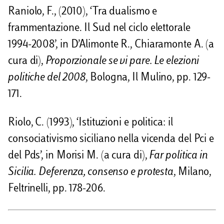
Raniolo, F., (2010), ‘Tra dualismo e
frammentazione. Il Sud nel ciclo elettorale
1994-2008’, in D’Alimonte R., Chiaramonte A. (a
cura di),
Proporzionale se vi pare. Le elezioni
politiche del 2008
, Bologna, Il Mulino, pp. 129-
171.
Riolo, C. (1993), ‘Istituzioni e politica: il
consociativismo siciliano nella vicenda del Pci e
del Pds’, in Morisi M. (a cura di),
Far politica in
Sicilia. Deferenza, consenso e protesta
, Milano,
Feltrinelli, pp. 178-206.