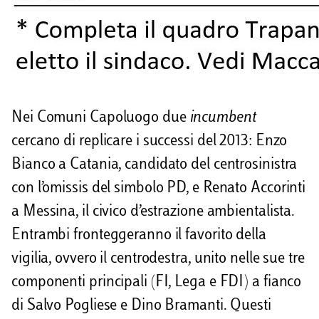
Nei Comuni Capoluogo due
incumbent
cercano di replicare i successi del 2013: Enzo
Bianco a Catania, candidato del centrosinistra
con l’omissis del simbolo PD, e Renato Accorinti
a Messina, il civico d’estrazione ambientalista.
Entrambi fronteggeranno il favorito della
vigilia, ovvero il centrodestra, unito nelle sue tre
componenti principali (FI, Lega e FDI) a fianco
di Salvo Pogliese e Dino Bramanti. Questi