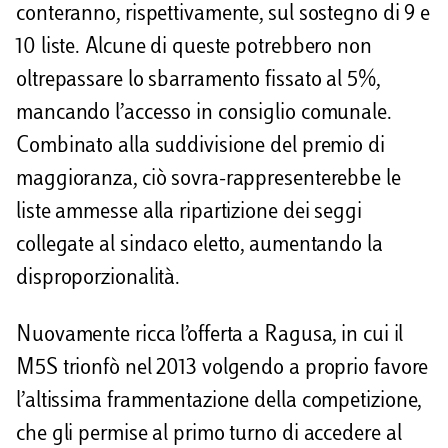
conteranno, rispettivamente, sul sostegno di 9 e
10 liste. Alcune di queste potrebbero non
oltrepassare lo sbarramento fissato al 5%,
mancando l’accesso in consiglio comunale.
Combinato alla suddivisione del premio di
maggioranza, ciò sovra-rappresenterebbe le
liste ammesse alla ripartizione dei seggi
collegate al sindaco eletto, aumentando la
disproporzionalità.
Nuovamente ricca l’offerta a Ragusa, in cui il
M5S trionfò nel 2013 volgendo a proprio favore
l’altissima frammentazione della competizione,
che gli permise al primo turno di accedere al