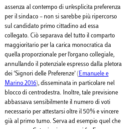
assenza al contempo di un’esplicita preferenza
per il sindaco – non si sarebbe più ripercorso
sul candidato primo cittadino ad essa
collegato. Ciò separava del tutto il comparto
maggioritario per la carica monocratica da
quella proporzionale per l’organo collegiale,
annullando il potenziale espresso dalla pletora
dei ‘Signori delle Preferenze’ (
Emanuele e
Marino 2016
), disseminata in particolare nel
blocco di centrodestra. Inoltre, tale previsione
abbassava sensibilmente il numero di voti
necessario per attestarsi oltre il 50% e vincere
già al primo turno. Serva ad esempio quel che