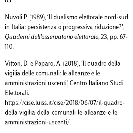
83.
Nuvoli P. (1989), ‘Il dualismo elettorale nord-sud
in Italia: persistenza o progressiva riduzione?’,
Quaderni dell’osservatorio elettorale
, 23, pp. 67-
110.
Vittori, D. e Paparo, A. (2018), ‘Il quadro della
vigilia delle comunali: le alleanze e le
amministrazioni uscenti’, Centro Italiano Studi
Elettorali.
https://cise.luiss.it/cise/2018/06/07/il-quadro-
della-vigilia-della-comunali-le-alleanze-e-le-
amministrazioni-uscenti/.