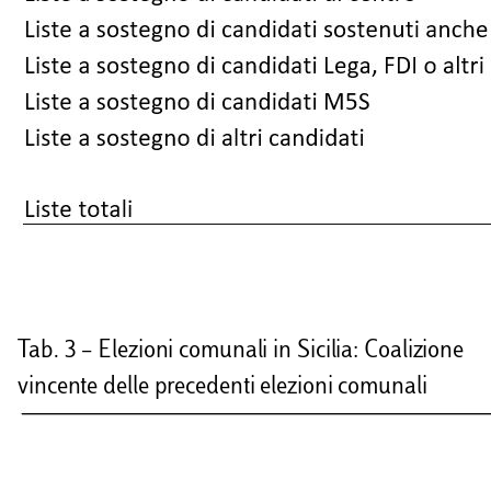
Tab. 3 – Elezioni comunali in Sicilia: Coalizione
vincente delle precedenti elezioni comunali