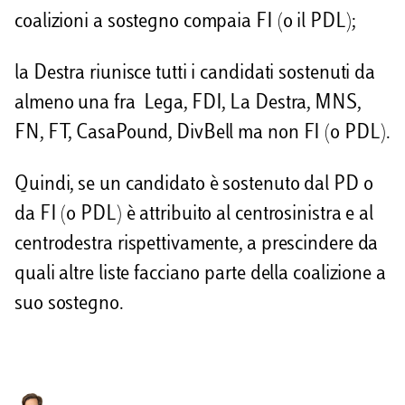
coalizioni a sostegno compaia FI (o il PDL);
la Destra riunisce tutti i candidati sostenuti da
almeno una fra Lega, FDI, La Destra, MNS,
FN, FT, CasaPound, DivBell ma non FI (o PDL).
Quindi, se un candidato è sostenuto dal PD o
da FI (o PDL) è attribuito al centrosinistra e al
centrodestra rispettivamente, a prescindere da
quali altre liste facciano parte della coalizione a
suo sostegno.