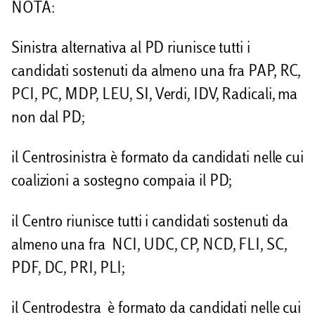
NOTA:
Sinistra alternativa al PD riunisce tutti i
candidati sostenuti da almeno una fra PAP, RC,
PCI, PC, MDP, LEU, SI, Verdi, IDV, Radicali, ma
non dal PD;
il Centrosinistra è formato da candidati nelle cui
coalizioni a sostegno compaia il PD;
il Centro riunisce tutti i candidati sostenuti da
almeno una fra NCI, UDC, CP, NCD, FLI, SC,
PDF, DC, PRI, PLI;
il Centrodestra è formato da candidati nelle cui