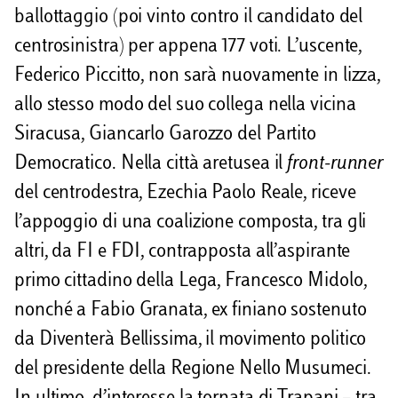
ballottaggio (poi vinto contro il candidato del
centrosinistra) per appena 177 voti. L’uscente,
Federico Piccitto, non sarà nuovamente in lizza,
allo stesso modo del suo collega nella vicina
Siracusa, Giancarlo Garozzo del Partito
Democratico. Nella città aretusea il
front-runner
del centrodestra, Ezechia Paolo Reale, riceve
l’appoggio di una coalizione composta, tra gli
altri, da FI e FDI, contrapposta all’aspirante
primo cittadino della Lega, Francesco Midolo,
nonché a Fabio Granata, ex finiano sostenuto
da Diventerà Bellissima, il movimento politico
del presidente della Regione Nello Musumeci.