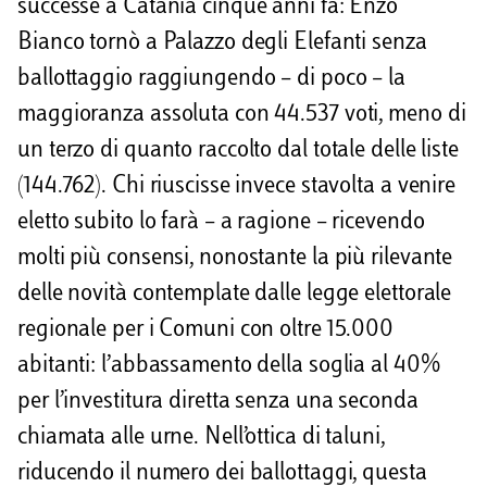
successe a Catania cinque anni fa: Enzo
Bianco tornò a Palazzo degli Elefanti senza
ballottaggio raggiungendo – di poco – la
maggioranza assoluta con 44.537 voti, meno di
un terzo di quanto raccolto dal totale delle liste
(144.762). Chi riuscisse invece stavolta a venire
eletto subito lo farà – a ragione – ricevendo
molti più consensi, nonostante la più rilevante
delle novità contemplate dalle legge elettorale
regionale per i Comuni con oltre 15.000
abitanti: l’abbassamento della soglia al 40%
per l’investitura diretta senza una seconda
chiamata alle urne. Nell’ottica di taluni,
riducendo il numero dei ballottaggi, questa