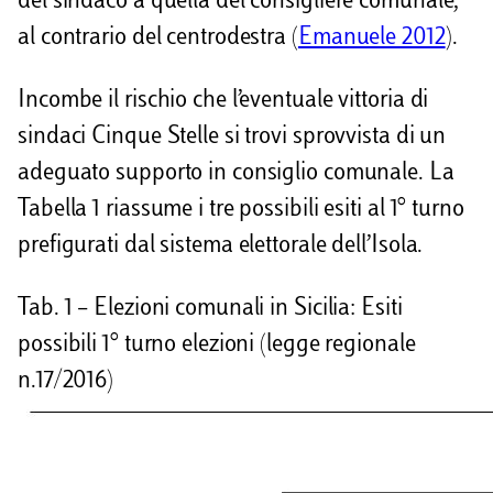
del sindaco a quella del consigliere comunale,
al contrario del centrodestra (
Emanuele 2012
).
Incombe il rischio che l’eventuale vittoria di
sindaci Cinque Stelle si trovi sprovvista di un
adeguato supporto in consiglio comunale. La
Tabella 1 riassume i tre possibili esiti al 1° turno
prefigurati dal sistema elettorale dell’Isola.
Tab. 1 – Elezioni comunali in Sicilia: Esiti
possibili 1° turno elezioni (legge regionale
n.17/2016)