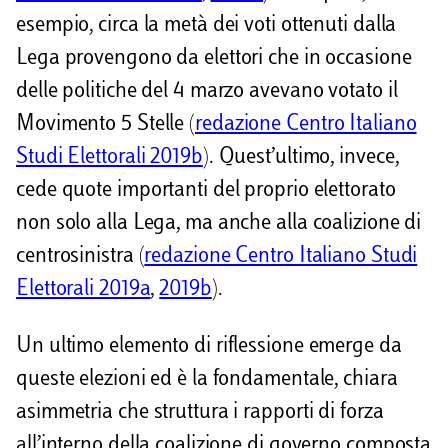
esempio, circa la metà dei voti ottenuti dalla
Lega provengono da elettori che in occasione
delle politiche del 4 marzo avevano votato il
Movimento 5 Stelle (
redazione Centro Italiano
Studi Elettorali 2019b
). Quest’ultimo, invece,
cede quote importanti del proprio elettorato
non solo alla Lega, ma anche alla coalizione di
centrosinistra (
redazione Centro Italiano Studi
Elettorali 2019a
,
2019b
).
Un ultimo elemento di riflessione emerge da
queste elezioni ed è la fondamentale, chiara
asimmetria che struttura i rapporti di forza
all’interno della coalizione di governo composta