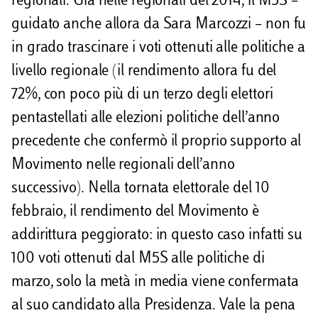
regionali. Già nelle regionali del 2014, il M5S –
guidato anche allora da Sara Marcozzi – non fu
in grado trascinare i voti ottenuti alle politiche a
livello regionale (il rendimento allora fu del
72%, con poco più di un terzo degli elettori
pentastellati alle elezioni politiche dell’anno
precedente che confermò il proprio supporto al
Movimento nelle regionali dell’anno
successivo). Nella tornata elettorale del 10
febbraio, il rendimento del Movimento è
addirittura peggiorato: in questo caso infatti su
100 voti ottenuti dal M5S alle politiche di
marzo, solo la metà in media viene confermata
al suo candidato alla Presidenza. Vale la pena