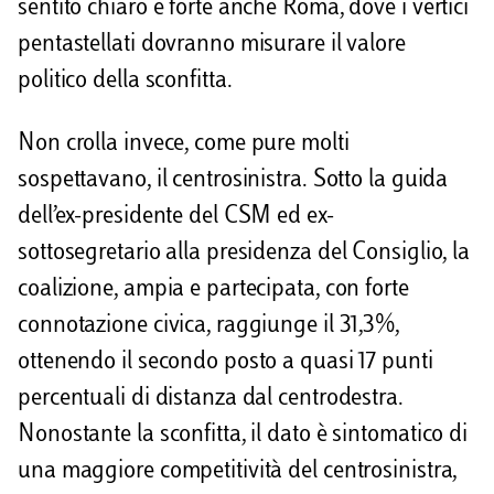
sentito chiaro e forte anche Roma, dove i vertici
pentastellati dovranno misurare il valore
politico della sconfitta.
Non crolla invece, come pure molti
sospettavano, il centrosinistra. Sotto la guida
dell’ex-presidente del CSM ed ex-
sottosegretario alla presidenza del Consiglio, la
coalizione, ampia e partecipata, con forte
connotazione civica, raggiunge il 31,3%,
ottenendo il secondo posto a quasi 17 punti
percentuali di distanza dal centrodestra.
Nonostante la sconfitta, il dato è sintomatico di
una maggiore competitività del centrosinistra,