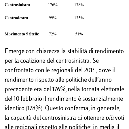
Emerge con chiarezza la stabilità di rendimento
per la coalizione del centrosinistra. Se
confrontato con le regionali del 2014, dove il
rendimento rispetto alle politiche dell’anno
precedente era del 176%, nella tornata elettorale
del 10 febbraio il rendimento è sostanzialmente
identico (178%). Questo conferma, in generale,
la capacità del centrosinistra di ottenere
più
voti
alle regionali rispetto alle politiche: in media il