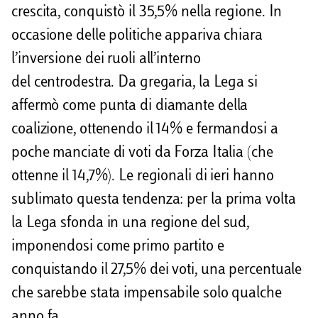
crescita, conquistò il 35,5% nella regione. In
occasione delle politiche appariva chiara
l’inversione dei ruoli all’interno
del centrodestra. Da gregaria, la Lega si
affermò come punta di diamante della
coalizione, ottenendo il 14% e fermandosi a
poche manciate di voti da Forza Italia (che
ottenne il 14,7%). Le regionali di ieri hanno
sublimato questa tendenza: per la prima volta
la Lega sfonda in una regione del sud,
imponendosi come primo partito e
conquistando il 27,5% dei voti, una percentuale
che sarebbe stata impensabile solo qualche
anno fa.