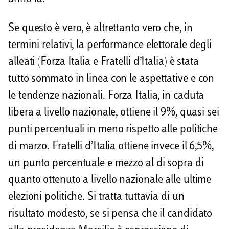
Se questo è vero, è altrettanto vero che, in
termini relativi, la performance elettorale degli
alleati (Forza Italia e Fratelli d’Italia) è stata
tutto sommato in linea con le aspettative e con
le tendenze nazionali. Forza Italia, in caduta
libera a livello nazionale, ottiene il 9%, quasi sei
punti percentuali in meno rispetto alle politiche
di marzo. Fratelli d’Italia ottiene invece il 6,5%,
un punto percentuale e mezzo al di sopra di
quanto ottenuto a livello nazionale alle ultime
elezioni politiche. Si tratta tuttavia di un
risultato modesto, se si pensa che il candidato