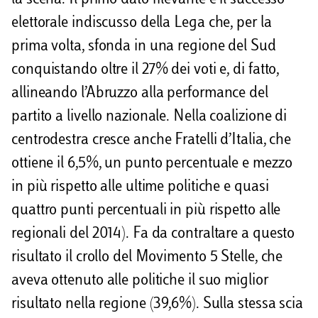
elettorale indiscusso della Lega che, per la
prima volta, sfonda in una regione del Sud
conquistando oltre il 27% dei voti e, di fatto,
allineando l’Abruzzo alla performance del
partito a livello nazionale. Nella coalizione di
centrodestra cresce anche Fratelli d’Italia, che
ottiene il 6,5%, un punto percentuale e mezzo
in più rispetto alle ultime politiche e quasi
quattro punti percentuali in più rispetto alle
regionali del 2014). Fa da contraltare a questo
risultato il crollo del Movimento 5 Stelle, che
aveva ottenuto alle politiche il suo miglior
risultato nella regione (39,6%). Sulla stessa scia