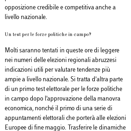
opposizione credibile e competitiva anche a
livello nazionale.
Un test per le forze politiche in campo?
Molti saranno tentati in queste ore di leggere
nei numeri delle elezioni regionali abruzzesi
indicazioni utili per valutare tendenze più
ampie a livello nazionale. Si tratta d’altra parte
di un primo test elettorale per le forze politiche
in campo dopo l’approvazione della manovra
economica, nonché il primo di una serie di
appuntamenti elettorali che porterà alle elezioni
Europee di fine maggio. Trasferire le dinamiche