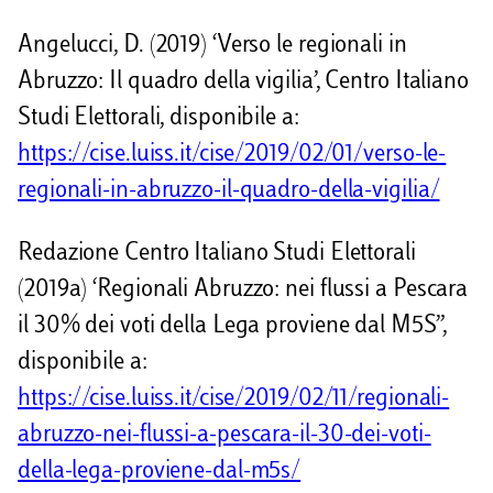
Angelucci, D. (2019) ‘Verso le regionali in
Abruzzo: Il quadro della vigilia’, Centro Italiano
Studi Elettorali, disponibile a:
https://cise.luiss.it/cise/2019/02/01/verso-le-
regionali-in-abruzzo-il-quadro-della-vigilia/
Redazione Centro Italiano Studi Elettorali
(2019a) ‘Regionali Abruzzo: nei flussi a Pescara
il 30% dei voti della Lega proviene dal M5S”,
disponibile a:
https://cise.luiss.it/cise/2019/02/11/regionali-
abruzzo-nei-flussi-a-pescara-il-30-dei-voti-
della-lega-proviene-dal-m5s/