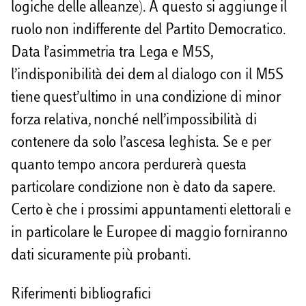
logiche delle alleanze). A questo si aggiunge il
ruolo non indifferente del Partito Democratico.
Data l’asimmetria tra Lega e M5S,
l’indisponibilità dei dem al dialogo con il M5S
tiene quest’ultimo in una condizione di minor
forza relativa, nonché nell’impossibilità di
contenere da solo l’ascesa leghista. Se e per
quanto tempo ancora perdurerà questa
particolare condizione non è dato da sapere.
Certo è che i prossimi appuntamenti elettorali e
in particolare le Europee di maggio forniranno
dati sicuramente più probanti.
Riferimenti bibliografici