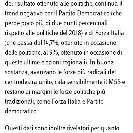
del risultato ottenuto alle politiche, continua il
trend negativo per il Partito Democratico (che
perde poco più di due punti percentuali
rispetto alle politiche del 2018) e di Forza Italia
(che passa dal 14,7%, ottenuto in occasione
delle politiche, al 9%, ottenuto in occasione di
queste ultime elezioni regionali). In buona
sostanza, avanzano le forze più radicali del
centrodestra unito, cala sensibilmente il M5S e
restano ai margini le forze politiche più
tradizionali, come Forza Italia e Partito
democratico.
Questi dati sono inoltre rivelatori per quanto