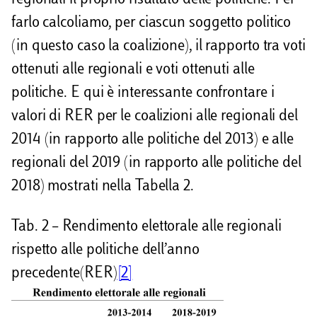
regionali il proprio risultato delle politiche. Per
farlo calcoliamo, per ciascun soggetto politico
(in questo caso la coalizione), il rapporto tra voti
ottenuti alle regionali e voti ottenuti alle
politiche. E qui è interessante confrontare i
valori di RER per le coalizioni alle regionali del
2014 (in rapporto alle politiche del 2013) e alle
regionali del 2019 (in rapporto alle politiche del
2018) mostrati nella Tabella 2.
Tab. 2 – Rendimento elettorale alle regionali
rispetto alle politiche dell’anno
precedente(RER)
[2]