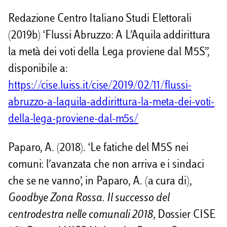
Redazione Centro Italiano Studi Elettorali
(2019b) ‘Flussi Abruzzo: A L’Aquila addirittura
la metà dei voti della Lega proviene dal M5S”,
disponibile a:
https://cise.luiss.it/cise/2019/02/11/flussi-
abruzzo-a-laquila-addirittura-la-meta-dei-voti-
della-lega-proviene-dal-m5s/
Paparo, A. (2018). ‘Le fatiche del M5S nei
comuni: l’avanzata che non arriva e i sindaci
che se ne vanno’, in Paparo, A. (a cura di),
Goodbye Zona Rossa. Il successo del
centrodestra nelle comunali 2018
, Dossier CISE