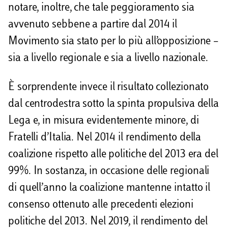
notare, inoltre, che tale peggioramento sia
avvenuto sebbene a partire dal 2014 il
Movimento sia stato per lo più all’opposizione –
sia a livello regionale e sia a livello nazionale.
È sorprendente invece il risultato collezionato
dal centrodestra sotto la spinta propulsiva della
Lega e, in misura evidentemente minore, di
Fratelli d’Italia. Nel 2014 il rendimento della
coalizione rispetto alle politiche del 2013 era del
99%. In sostanza, in occasione delle regionali
di quell’anno la coalizione mantenne intatto il
consenso ottenuto alle precedenti elezioni
politiche del 2013. Nel 2019, il rendimento del