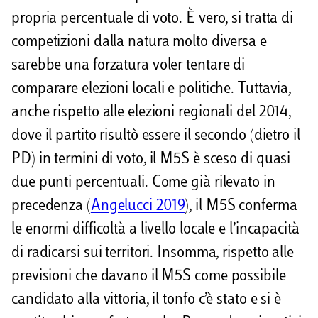
propria percentuale di voto. È vero, si tratta di
competizioni dalla natura molto diversa e
sarebbe una forzatura voler tentare di
comparare elezioni locali e politiche. Tuttavia,
anche rispetto alle elezioni regionali del 2014,
dove il partito risultò essere il secondo (dietro il
PD) in termini di voto, il M5S è sceso di quasi
due punti percentuali. Come già rilevato in
precedenza (
Angelucci 2019
), il M5S conferma
le enormi difficoltà a livello locale e l’incapacità
di radicarsi sui territori. Insomma, rispetto alle
previsioni che davano il M5S come possibile
candidato alla vittoria, il tonfo c’è stato e si è