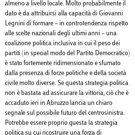
almeno a livello locale. Molto probabilmente il
dato è da attribuirsi alla capacità di Giovanni
Legnini di formare – in controtendenza rispetto
alle scelte nazionali degli ultimi anni – una
coalizione politica inclusiva in cui il peso dei
partiti (in special modo del Partito Democratico)
è stato fortemente ridimensionato e sfumato
dalla presenza di forze politiche e della società
civile molto diverse. Se questa strategia politica
non è bastata ad assicurare la vittoria, ciò che è
accaduto ieri in Abruzzo lancia un chiaro
segnale sul possibile futuro del centrosinistra.
Potrebbe essere proprio questa la strategia
politica su cui ricostruire una forza di