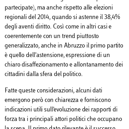
partecipate), ma anche rispetto alle elezioni
regionali del 2014, quando si astenne il 38,4%
degli aventi diritto. Così come in altri casi e
coerentemente con un trend piuttosto
generalizzato, anche in Abruzzo il primo partito
è quello dell’astensione, espressione di un
chiaro disaffezionamento e allontanamento dei
cittadini dalla sfera del politico.
Fatte queste considerazioni, alcuni dati
emergono però con chiarezza e forniscono
indicazioni utili sull’evoluzione dei rapporti di
forza tra i principali attori politici che occupano
la scena. Il primo dato rilevante è il successo