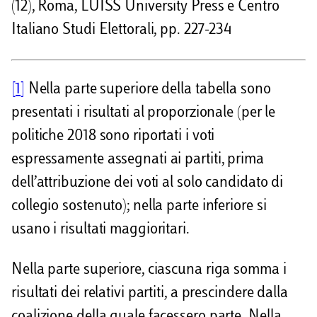
(12), Roma, LUISS University Press e Centro
Italiano Studi Elettorali, pp. 227-234
[1]
Nella parte superiore della tabella sono
presentati i risultati al proporzionale (per le
politiche 2018 sono riportati i voti
espressamente assegnati ai partiti, prima
dell’attribuzione dei voti al solo candidato di
collegio sostenuto); nella parte inferiore si
usano i risultati maggioritari.
Nella parte superiore, ciascuna riga somma i
risultati dei relativi partiti, a prescindere dalla
coalizione della quale facessero parte. Nella