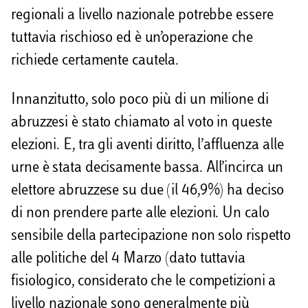
regionali a livello nazionale potrebbe essere
tuttavia rischioso ed è un’operazione che
richiede certamente cautela.
Innanzitutto, solo poco più di un milione di
abruzzesi è stato chiamato al voto in queste
elezioni. E, tra gli aventi diritto, l’affluenza alle
urne è stata decisamente bassa. All’incirca un
elettore abruzzese su due (il 46,9%) ha deciso
di non prendere parte alle elezioni. Un calo
sensibile della partecipazione non solo rispetto
alle politiche del 4 Marzo (dato tuttavia
fisiologico, considerato che le competizioni a
livello nazionale sono generalmente più