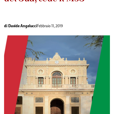
di
Davide Angelucci
Febbraio 11, 2019