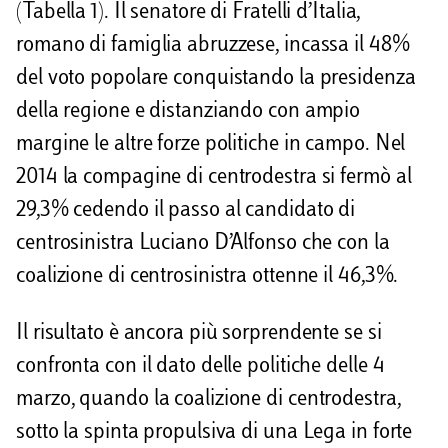
(Tabella 1). Il senatore di Fratelli d’Italia,
romano di famiglia abruzzese, incassa il 48%
del voto popolare conquistando la presidenza
della regione e distanziando con ampio
margine le altre forze politiche in campo. Nel
2014 la compagine di centrodestra si fermò al
29,3% cedendo il passo al candidato di
centrosinistra Luciano D’Alfonso che con la
coalizione di centrosinistra ottenne il 46,3%.
Il risultato è ancora più sorprendente se si
confronta con il dato delle politiche delle 4
marzo, quando la coalizione di centrodestra,
sotto la spinta propulsiva di una Lega in forte