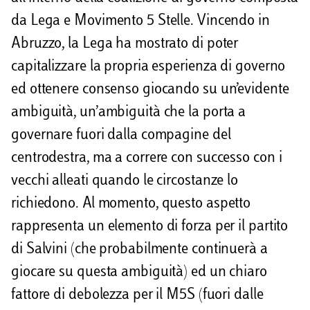
da Lega e Movimento 5 Stelle. Vincendo in
Abruzzo, la Lega ha mostrato di poter
capitalizzare la propria esperienza di governo
ed ottenere consenso giocando su un’evidente
ambiguità, un’ambiguità che la porta a
governare fuori dalla compagine del
centrodestra, ma a correre con successo con i
vecchi alleati quando le circostanze lo
richiedono. Al momento, questo aspetto
rappresenta un elemento di forza per il partito
di Salvini (che probabilmente continuerà a
giocare su questa ambiguità) ed un chiaro
fattore di debolezza per il M5S (fuori dalle