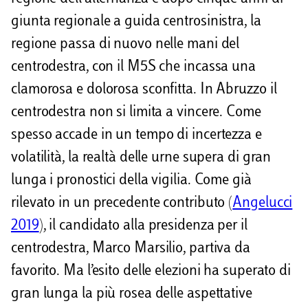
giunta regionale a guida centrosinistra, la
i
regione passa di nuovo nelle mani del
centrodestra, con il M5S che incassa una
clamorosa e dolorosa sconfitta. In Abruzzo il
centrodestra non si limita a vincere. Come
spesso accade in un tempo di incertezza e
volatilità, la realtà delle urne supera di gran
lunga i pronostici della vigilia. Come già
rilevato in un precedente contributo (
Angelucci
2019
), il candidato alla presidenza per il
centrodestra, Marco Marsilio, partiva da
favorito. Ma l’esito delle elezioni ha superato di
gran lunga la più rosea delle aspettative