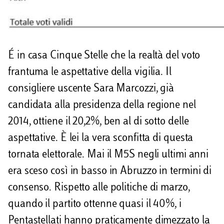
É in casa Cinque Stelle che la realtà del voto
frantuma le aspettative della vigilia. Il
consigliere uscente Sara Marcozzi, già
candidata alla presidenza della regione nel
2014, ottiene il 20,2%, ben al di sotto delle
aspettative. È lei la vera sconfitta di questa
tornata elettorale. Mai il M5S negli ultimi anni
era sceso così in basso in Abruzzo in termini di
consenso. Rispetto alle politiche di marzo,
quando il partito ottenne quasi il 40%, i
Pentastellati hanno praticamente dimezzato la