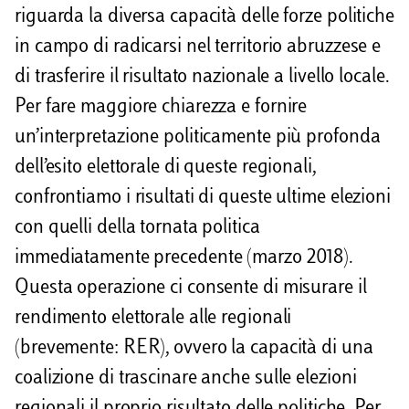
riguarda la diversa capacità delle forze politiche
in campo di radicarsi nel territorio abruzzese e
di trasferire il risultato nazionale a livello locale.
Per fare maggiore chiarezza e fornire
un’interpretazione politicamente più profonda
dell’esito elettorale di queste regionali,
confrontiamo i risultati di queste ultime elezioni
con quelli della tornata politica
immediatamente precedente (marzo 2018).
Questa operazione ci consente di misurare il
rendimento elettorale alle regionali
(brevemente: RER), ovvero la capacità di una
coalizione di trascinare anche sulle elezioni