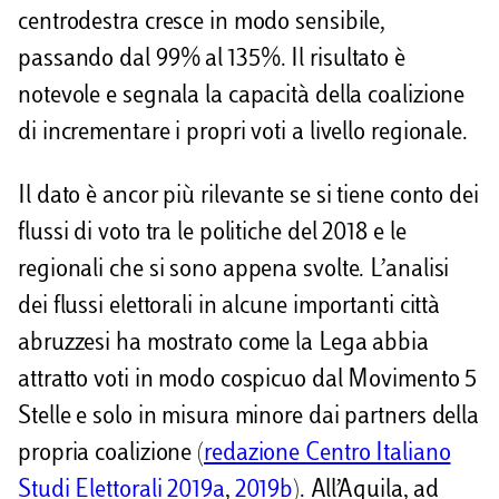
centrodestra cresce in modo sensibile,
passando dal 99% al 135%. Il risultato è
notevole e segnala la capacità della coalizione
di incrementare i propri voti a livello regionale.
Il dato è ancor più rilevante se si tiene conto dei
flussi di voto tra le politiche del 2018 e le
regionali che si sono appena svolte. L’analisi
dei flussi elettorali in alcune importanti città
abruzzesi ha mostrato come la Lega abbia
attratto voti in modo cospicuo dal Movimento 5
Stelle e solo in misura minore dai partners della
propria coalizione (
redazione Centro Italiano
Studi Elettorali 2019a
,
2019b
). All’Aquila, ad