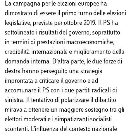
La campagna per le elezioni europee ha
dimostrato di essere il primo turno delle elezioni
legislative, previste per ottobre 2019. Il PS ha
sottolineato i risultati del governo, soprattutto
in termini di prestazioni macroeconomiche,
credibilità internazionale e miglioramento della
domanda interna. D’altra parte, le due forze di
destra hanno perseguito una strategia
improntata a criticare il governo e ad
accomunare il PS con i due partiti radicali di
sinistra. Il tentativo di polarizzare il dibattito
mirava a ottenere un maggiore sostegno tra gli
elettori moderati e i simpatizzanti socialisti
scontenti. L’influenza del contesto nazionale