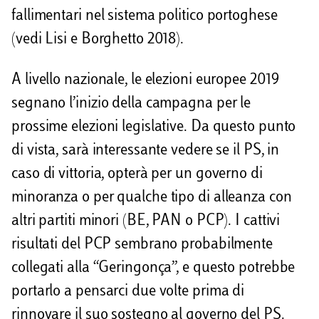
fallimentari nel sistema politico portoghese
(vedi Lisi e Borghetto 2018).
A livello nazionale, le elezioni europee 2019
segnano l’inizio della campagna per le
prossime elezioni legislative. Da questo punto
di vista, sarà interessante vedere se il PS, in
caso di vittoria, opterà per un governo di
minoranza o per qualche tipo di alleanza con
altri partiti minori (BE, PAN o PCP). I cattivi
risultati del PCP sembrano probabilmente
collegati alla “Geringonça”, e questo potrebbe
portarlo a pensarci due volte prima di
rinnovare il suo sostegno al governo del PS.