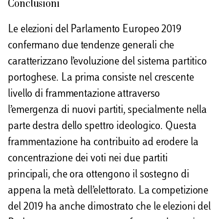
Conclusioni
Le elezioni del Parlamento Europeo 2019
confermano due tendenze generali che
caratterizzano l’evoluzione del sistema partitico
portoghese. La prima consiste nel crescente
livello di frammentazione attraverso
l’emergenza di nuovi partiti, specialmente nella
parte destra dello spettro ideologico. Questa
frammentazione ha contribuito ad erodere la
concentrazione dei voti nei due partiti
principali, che ora ottengono il sostegno di
appena la metà dell’elettorato. La competizione
del 2019 ha anche dimostrato che le elezioni del