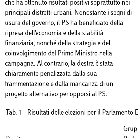
che ha ottenuto risultati positivi soprattutto nei
principali distretti urbani. Nonostante i segni di
usura del governo, il PS ha beneficiato della
ripresa dell’economia e della stabilità
finanziaria, nonché della strategia e del
coinvolgimento del Primo Ministro nella
campagna. Al contrario, la destra è stata
chiaramente penalizzata dalla sua
frammentazione e dalla mancanza di un
progetto alternativo per opporsi al PS.
Tab. 1 – Risultati delle elezioni per il Parlamento
Grup