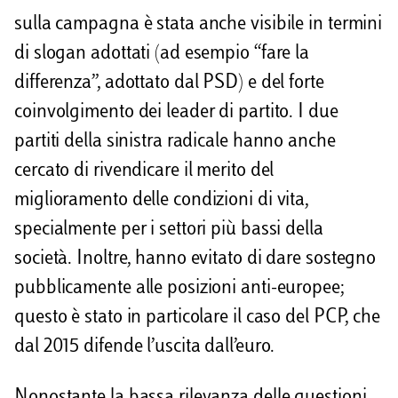
sulla campagna è stata anche visibile in termini
di slogan adottati (ad esempio “fare la
differenza”, adottato dal PSD) e del forte
coinvolgimento dei leader di partito. I due
partiti della sinistra radicale hanno anche
cercato di rivendicare il merito del
miglioramento delle condizioni di vita,
specialmente per i settori più bassi della
società. Inoltre, hanno evitato di dare sostegno
pubblicamente alle posizioni anti-europee;
questo è stato in particolare il caso del PCP, che
dal 2015 difende l’uscita dall’euro.