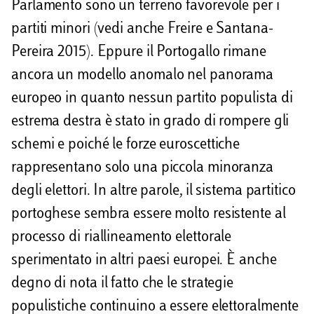
Parlamento sono un terreno favorevole per i
partiti minori (vedi anche Freire e Santana-
Pereira 2015). Eppure il Portogallo rimane
ancora un modello anomalo nel panorama
europeo in quanto nessun partito populista di
estrema destra è stato in grado di rompere gli
schemi e poiché le forze euroscettiche
rappresentano solo una piccola minoranza
degli elettori. In altre parole, il sistema partitico
portoghese sembra essere molto resistente al
processo di riallineamento elettorale
sperimentato in altri paesi europei. È anche
degno di nota il fatto che le strategie
populistiche continuino a essere elettoralmente