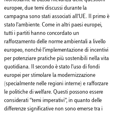
Nonostante la bassa rilevanza delle questioni
europee, due temi discussi durante la
campagna sono stati associati all’UE. Il primo è
stato l’ambiente. Come in altri paesi europei,
tutti i partiti hanno concordato un
rafforzamento delle norme ambientali a livello
europeo, nonché l’implementazione di incentivi
per potenziare pratiche più sostenibili nella vita
quotidiana. Il secondo è stato l’uso di fondi
europei per stimolare la modernizzazione
(specialmente nelle regioni interne) e rafforzare
le politiche di welfare. Questi possono essere
considerati “temi imperativi”, in quanto delle
differenze significative non sono emerse tra i