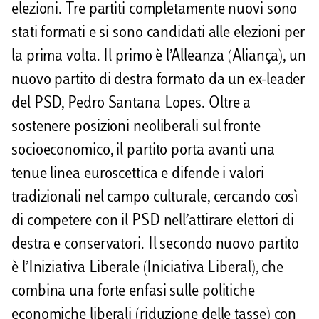
elezioni. Tre partiti completamente nuovi sono
stati formati e si sono candidati alle elezioni per
la prima volta. Il primo è l’Alleanza (Aliança), un
nuovo partito di destra formato da un ex-leader
del PSD, Pedro Santana Lopes. Oltre a
sostenere posizioni neoliberali sul fronte
socioeconomico, il partito porta avanti una
tenue linea euroscettica e difende i valori
tradizionali nel campo culturale, cercando così
di competere con il PSD nell’attirare elettori di
destra e conservatori. Il secondo nuovo partito
è l’Iniziativa Liberale (Iniciativa Liberal), che
combina una forte enfasi sulle politiche
economiche liberali (riduzione delle tasse) con