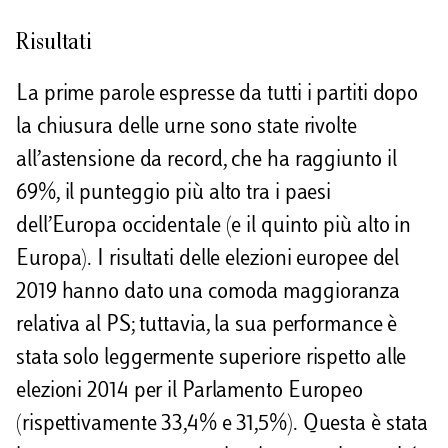
Risultati
La prime parole espresse da tutti i partiti dopo
la chiusura delle urne sono state rivolte
all’astensione da record, che ha raggiunto il
69%, il punteggio più alto tra i paesi
dell’Europa occidentale (e il quinto più alto in
Europa). I risultati delle elezioni europee del
2019 hanno dato una comoda maggioranza
relativa al PS; tuttavia, la sua performance è
stata solo leggermente superiore rispetto alle
elezioni 2014 per il Parlamento Europeo
(rispettivamente 33,4% e 31,5%). Questa è stata