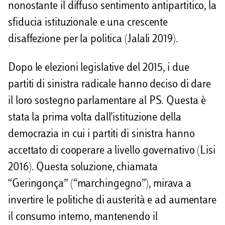
nonostante il diffuso sentimento antipartitico, la
sfiducia istituzionale e una crescente
disaffezione per la politica (Jalali 2019).
Dopo le elezioni legislative del 2015, i due
partiti di sinistra radicale hanno deciso di dare
il loro sostegno parlamentare al PS. Questa è
stata la prima volta dall’istituzione della
democrazia in cui i partiti di sinistra hanno
accettato di cooperare a livello governativo (Lisi
2016). Questa soluzione, chiamata
“Geringonça” (“marchingegno”), mirava a
invertire le politiche di austerità e ad aumentare
il consumo interno, mantenendo il