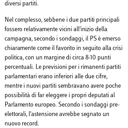
diversi partiti.
Nel complesso, sebbene i due partiti principali
fossero relativamente vicini all’inizio della
campagna, secondo i sondaggi, il PS è emerso
chiaramente come il favorito in seguito alla crisi
politica, con un margine di circa 8-10 punti
percentuali. Le previsioni per i rimanenti partiti
parlamentari erano inferiori alle due cifre,
mentre i nuovi partiti sembravano avere poche
possibilità di far eleggere i propri deputati al
Parlamento europeo. Secondo i sondaggi pre-
elettorali, l’astensione avrebbe segnato un
nuovo record.