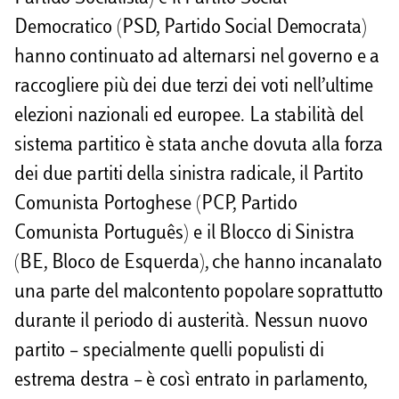
Democratico (PSD, Partido Social Democrata)
hanno continuato ad alternarsi nel governo e a
raccogliere più dei due terzi dei voti nell’ultime
elezioni nazionali ed europee. La stabilità del
sistema partitico è stata anche dovuta alla forza
dei due partiti della sinistra radicale, il Partito
Comunista Portoghese (PCP, Partido
Comunista Português) e il Blocco di Sinistra
(BE, Bloco de Esquerda), che hanno incanalato
una parte del malcontento popolare soprattutto
durante il periodo di austerità. Nessun nuovo
partito – specialmente quelli populisti di
estrema destra – è così entrato in parlamento,