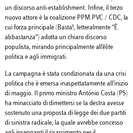
un discorso anti-establishment. Infine, il terzo
nuovo attore è la coalizione PPM.PVC / CDC, la
cui forza principale (Basta!, letteralmente “È
abbastanza”) adotta un chiaro discorso
populista, mirando principalmente all’élite
politica e agli immigrati.
La campagna è stata condizionata da una crisi
politica che è emersa inaspettatamente all’inizio
di maggio. Il primo ministro António Costa (PS)
ha minacciato di dimettersi se la destra avesse
sostenuto una proposta di legge dei due partiti
di sinistra radicale, la quale avrebbe concesso