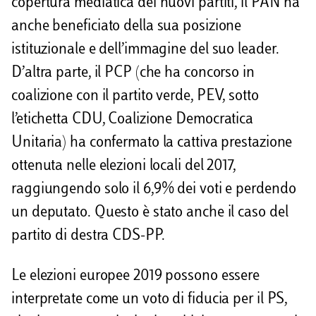
copertura mediatica dei nuovi partiti, il PAN ha
anche beneficiato della sua posizione
istituzionale e dell’immagine del suo leader.
D’altra parte, il PCP (che ha concorso in
coalizione con il partito verde, PEV, sotto
l’etichetta CDU, Coalizione Democratica
Unitaria) ha confermato la cattiva prestazione
ottenuta nelle elezioni locali del 2017,
raggiungendo solo il 6,9% dei voti e perdendo
un deputato. Questo è stato anche il caso del
partito di destra CDS-PP.
Le elezioni europee 2019 possono essere
interpretate come un voto di fiducia per il PS,