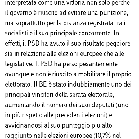
interpretata come una vittoria non solo perché
il governo è riuscito ad evitare una punizione,
ma soprattutto per la distanza registrata tra i
socialisti e il suo principale concorrente. In
effetti, il PSD ha avuto il suo risultato peggiore
sia in relazione alle elezioni europee che alle
legislative. Il PSD ha perso pesantemente
ovunque e non è riuscito a mobilitare il proprio
elettorato. Il BE è stato indubbiamente uno dei
principali vincitori della serata elettorale,
aumentando il numero dei suoi deputati (uno
in più rispetto alle precedenti elezioni) e
avvicinandosi al suo punteggio più alto
raggiunto nelle elezioni europee (10,7% nel