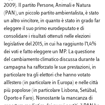
2009). Il partito Persone, Animali e Natura
(PAN), un piccolo partito ambientalista, è stato
un altro vincitore, in quanto è stato in grado far
eleggere il suo primo eurodeputato e di
consolidare i risultati ottenuti nelle elezioni
legislative del 2015, in cui ha raggiunto l’1,4%
dei voti e fatto eleggere un MP. La questione
del cambiamento climatico discussa durante la
campagna ha rafforzato le sue prestazioni, in
particolare tra gli elettori che hanno votato
all’estero (in particolare in Europa) e nelle città
più popolose (in particolare Lisbona, Setúbal,
Oporto e Faro). Nonostante la mancanza di