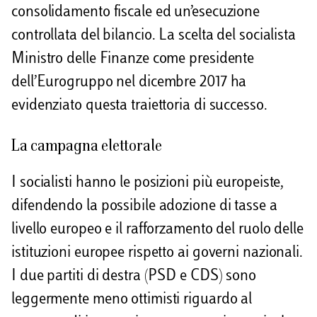
consolidamento fiscale ed un’esecuzione
controllata del bilancio. La scelta del socialista
Ministro delle Finanze come presidente
dell’Eurogruppo nel dicembre 2017 ha
evidenziato questa traiettoria di successo.
La campagna elettorale
I socialisti hanno le posizioni più europeiste,
difendendo la possibile adozione di tasse a
livello europeo e il rafforzamento del ruolo delle
istituzioni europee rispetto ai governi nazionali.
I due partiti di destra (PSD e CDS) sono
leggermente meno ottimisti riguardo al