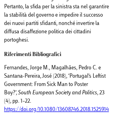
Pertanto, la sfida per la sinistra sta nel garantire
la stabilità del governo e impedire il successo
dei nuovi partiti sfidanti, nonché invertire la
diffusa disaffezione politica dei cittadini
portoghesi.
Riferimenti Bibliografici
Fernandes, Jorge M., Magalhães, Pedro C. e
Santana-Pereira, José (2018), ‘Portugal’s Leftist
Government: From Sick Man to Poster
Boy?’,
South European Society and Politics
, 23
(4), pp. 1–22.
https://doi.org/10.1080/13608746.2018.1525914