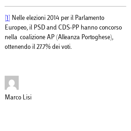
[1]
Nelle elezioni 2014 per il Parlamento
Europeo, il PSD and CDS-PP hanno concorso
nella coalizione AP (Alleanza Portoghese),
ottenendo il 27.7% dei voti.
Marco Lisi