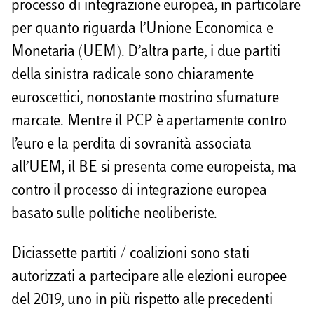
processo di integrazione europea, in particolare
per quanto riguarda l’Unione Economica e
Monetaria (UEM). D’altra parte, i due partiti
della sinistra radicale sono chiaramente
euroscettici, nonostante mostrino sfumature
marcate. Mentre il PCP è apertamente contro
l’euro e la perdita di sovranità associata
all’UEM, il BE si presenta come europeista, ma
contro il processo di integrazione europea
basato sulle politiche neoliberiste.
Diciassette partiti / coalizioni sono stati
autorizzati a partecipare alle elezioni europee
del 2019, uno in più rispetto alle precedenti