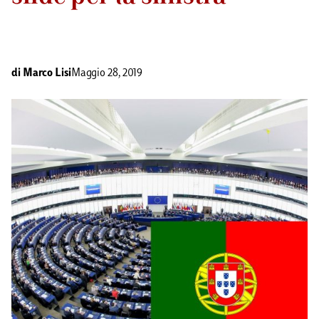
di
Marco Lisi
Maggio 28, 2019