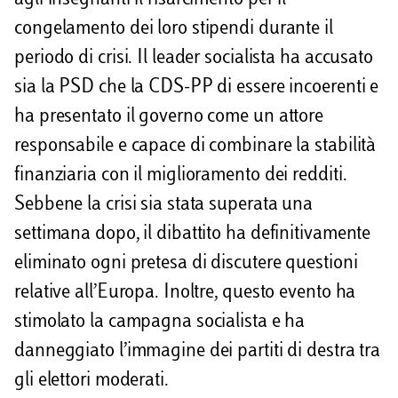
agli insegnanti il ​​risarcimento per il
congelamento dei loro stipendi durante il
periodo di crisi. Il leader socialista ha accusato
sia la PSD che la CDS-PP di essere incoerenti e
ha presentato il governo come un attore
responsabile e capace di combinare la stabilità
finanziaria con il miglioramento dei redditi.
Sebbene la crisi sia stata superata una
settimana dopo, il dibattito ha definitivamente
eliminato ogni pretesa di discutere questioni
relative all’Europa. Inoltre, questo evento ha
stimolato la campagna socialista e ha
danneggiato l’immagine dei partiti di destra tra
gli elettori moderati.