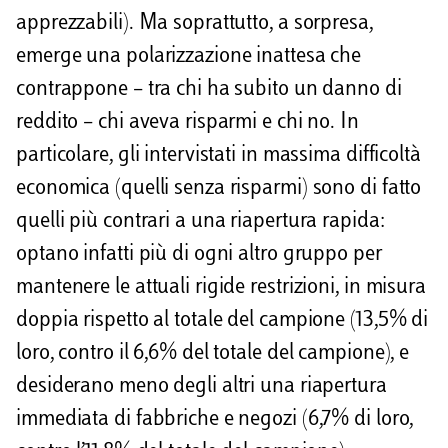
apprezzabili). Ma soprattutto, a sorpresa,
emerge una polarizzazione inattesa che
contrappone – tra chi ha subito un danno di
reddito – chi aveva risparmi e chi no. In
particolare, gli intervistati in massima difficoltà
economica (quelli senza risparmi) sono di fatto
quelli più contrari a una riapertura rapida:
optano infatti più di ogni altro gruppo per
mantenere le attuali rigide restrizioni, in misura
doppia rispetto al totale del campione (13,5% di
loro, contro il 6,6% del totale del campione), e
desiderano meno degli altri una riapertura
immediata di fabbriche e negozi (6,7% di loro,