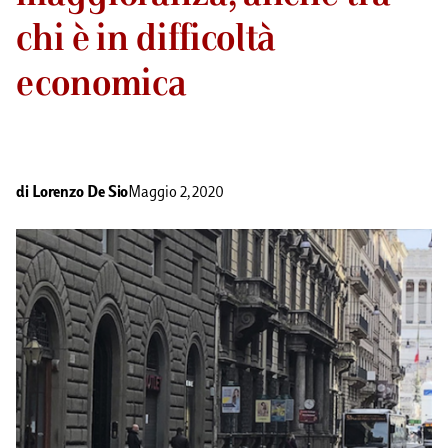
chi è in difficoltà
economica
di
Lorenzo De Sio
Maggio 2, 2020