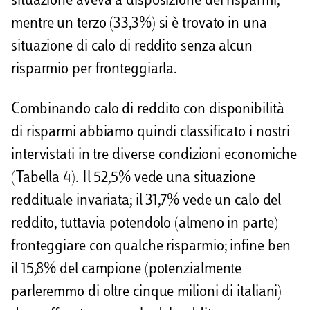
situazione aveva a disposizione dei risparmi,
mentre un terzo (33,3%) si è trovato in una
situazione di calo di reddito senza alcun
risparmio per fronteggiarla.
Combinando calo di reddito con disponibilità
di risparmi abbiamo quindi classificato i nostri
intervistati in tre diverse condizioni economiche
(Tabella 4). Il 52,5% vede una situazione
reddituale invariata; il 31,7% vede un calo del
reddito, tuttavia potendolo (almeno in parte)
fronteggiare con qualche risparmio; infine ben
il 15,8% del campione (potenzialmente
parleremmo di oltre cinque milioni di italiani)