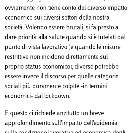
ovviamente non tiene conto del diverso impatto
economico sui diversi settori della nostra
società. Volendo essere brutali, si fa presto a
dare priorità alla salute quando si è tutelati dal
punto di vista lavorativo (e quando le misure
restrittive non incidono direttamente sul
proprio status economico); diverso potrebbe
essere invece il discorso per quelle categorie
sociali più duramente colpite -in termini
economici- dal lockdown.
E questo ci richiede anzitutto un breve
approfondimento sull’impatto dell’epidemia