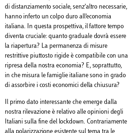
di distanziamento sociale, senz’altro necessarie,
hanno inferto un colpo duro all’economia
italiana. In questa prospettiva, il fattore tempo
diventa cruciale: quanto graduale dovrà essere
la riapertura? La permanenza di misure
restrittive piuttosto rigide è compatibile con una
ripresa della nostra economia? E, soprattutto,
in che misura le famiglie italiane sono in grado
di assorbire i costi economici della chiusura?
Il primo dato interessante che emerge dalla
nostra rilevazione è relativo alle opinioni degli
Italiani sulla fine del lockdown. Contrariamente
alla polarizzazione esistente sul tema tra le