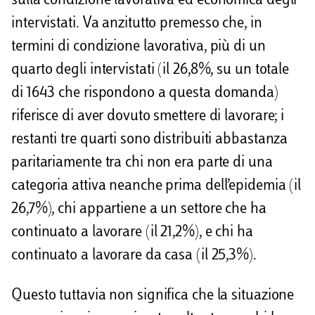
sulla condizione lavorativa ed economica degli
intervistati. Va anzitutto premesso che, in
termini di condizione lavorativa, più di un
quarto degli intervistati (il 26,8%, su un totale
di 1643 che rispondono a questa domanda)
riferisce di aver dovuto smettere di lavorare; i
restanti tre quarti sono distribuiti abbastanza
paritariamente tra chi non era parte di una
categoria attiva neanche prima dell’epidemia (il
26,7%), chi appartiene a un settore che ha
continuato a lavorare (il 21,2%), e chi ha
continuato a lavorare da casa (il 25,3%).
Questo tuttavia non significa che la situazione