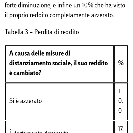
forte diminuzione, e infine un 10% che ha visto
il proprio reddito completamente azzerato.
Tabella 3 – Perdita di reddito
A causa delle misure di
distanziamento sociale, il suo reddito
%
è cambiato?
1
Si è azzerato
0.
0
17.