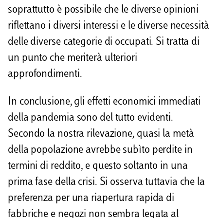
soprattutto è possibile che le diverse opinioni
riflettano i diversi interessi e le diverse necessità
delle diverse categorie di occupati. Si tratta di
un punto che meriterà ulteriori
approfondimenti.
In conclusione, gli effetti economici immediati
della pandemia sono del tutto evidenti.
Secondo la nostra rilevazione, quasi la metà
della popolazione avrebbe subìto perdite in
termini di reddito, e questo soltanto in una
prima fase della crisi. Si osserva tuttavia che la
preferenza per una riapertura rapida di
fabbriche e negozi non sembra legata al