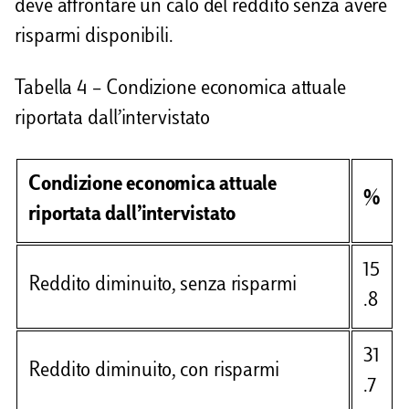
deve affrontare un calo del reddito senza avere
risparmi disponibili.
Tabella 4 – Condizione economica attuale
riportata dall’intervistato
Condizione economica attuale
%
riportata dall’intervistato
15
Reddito diminuito, senza risparmi
.8
31
Reddito diminuito, con risparmi
.7