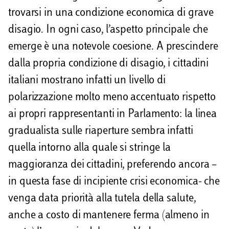
trovarsi in una condizione economica di grave
disagio. In ogni caso, l’aspetto principale che
emerge è una notevole coesione. A prescindere
dalla propria condizione di disagio, i cittadini
italiani mostrano infatti un livello di
polarizzazione molto meno accentuato rispetto
ai propri rappresentanti in Parlamento: la linea
gradualista sulle riaperture sembra infatti
quella intorno alla quale si stringe la
maggioranza dei cittadini, preferendo ancora –
in questa fase di incipiente crisi economica- che
venga data priorità alla tutela della salute,
anche a costo di mantenere ferma (almeno in