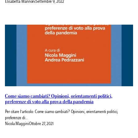
Elisabetta Mannoni
Settembre 9, 2022
Come siamo cambiati? Opinioni, orientamenti politici,
preferenze di voto alla prova della pandemia
Per citare l’articolo: Come siamo cambiati? Opinioni, orientamenti politici,
preferenze di…
Nicola Maggini
Ottobre 27, 2021