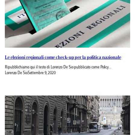
Le elezioni regionali come check-up per la politica nazionale
Ripubblichiamo qui il testo di Lorenzo De Sio pubblicato come Policy…
Lorenzo De Sio
Settembre 9, 2020