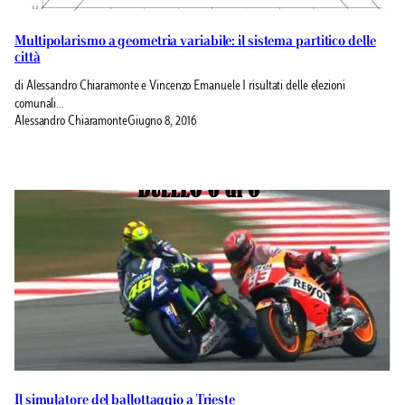
Multipolarismo a geometria variabile: il sistema partitico delle
città
di Alessandro Chiaramonte e Vincenzo Emanuele I risultati delle elezioni
comunali…
Alessandro Chiaramonte
Giugno 8, 2016
Il simulatore del ballottaggio a Trieste