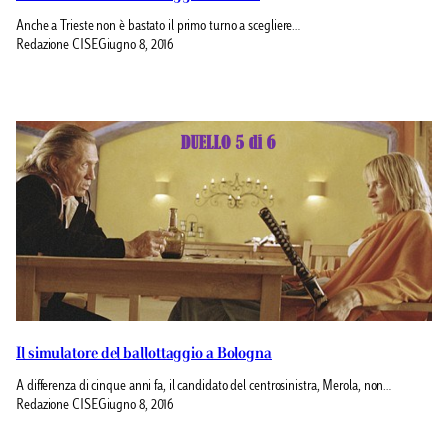
Anche a Trieste non è bastato il primo turno a scegliere…
Redazione CISE
Giugno 8, 2016
Il simulatore del ballottaggio a Bologna
A differenza di cinque anni fa, il candidato del centrosinistra, Merola, non…
Redazione CISE
Giugno 8, 2016