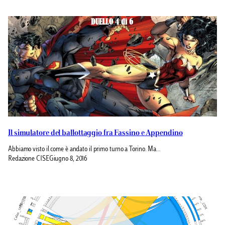
Il simulatore del ballottaggio fra Fassino e Appendino
Abbiamo visto il come è andato il primo turno a Torino. Ma…
Redazione CISE
Giugno 8, 2016