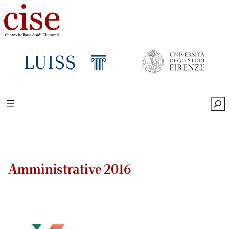
Sea
Amministrative 2016