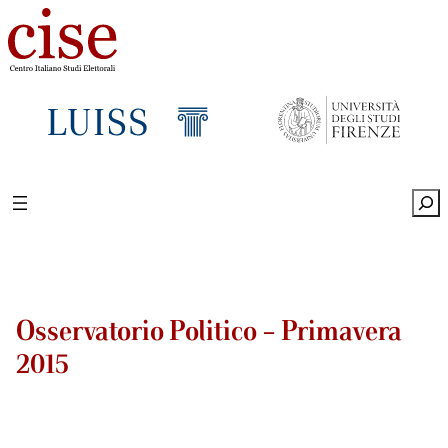
Sea
Osservatorio Politico – Primavera
2015