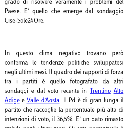
grado di risolvere veramente i problemi del
Paese. E’ quello che emerge dal sondaggio
Cise-Sole24Ore.
In questo clima negativo trovano però
conferma le tendenze politiche sviluppatesi
negli ultimi mesi. Il quadro dei rapporti di forza
tra i partiti è quello fotografato da altri
sondaggi e dal voto recente in
Trentino
Alto
Adige
e
Valle d’Aosta
. Il Pd è di gran lunga il
partito che raccoglie la percentuale più alta di
intenzioni di voto, il 36,5%. E’ un dato rimasto