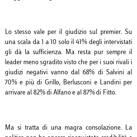
Lo stesso vale per il giudizio sul premier. Su
una scala da 1 a 10 solo il 41% degli intervistati
gli dà la sufficienza. Ma resta pur sempre il
leader meno sgradito visto che per i suoi rivali i
giudizi negativi vanno dal 68% di Salvini al
70% e più di Grillo, Berlusconi e Landini per
arrivare al 82% di Alfano e al 87% di Fitto.
Ma si tratta di una magra consolazione. La