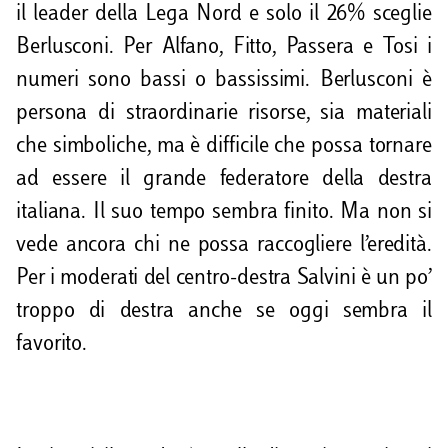
il leader della Lega Nord e solo il 26% sceglie
Berlusconi. Per Alfano, Fitto, Passera e Tosi i
numeri sono bassi o bassissimi. Berlusconi è
persona di straordinarie risorse, sia materiali
che simboliche, ma è difficile che possa tornare
ad essere il grande federatore della destra
italiana. Il suo tempo sembra finito. Ma non si
vede ancora chi ne possa raccogliere l’eredità.
Per i moderati del centro-destra Salvini è un po’
troppo di destra anche se oggi sembra il
favorito.