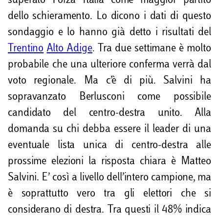
superato Forza Italia come maggior partito
dello schieramento. Lo dicono i dati di questo
sondaggio e lo hanno già detto i risultati del
Trentino
Alto Adige
. Tra due settimane è molto
probabile che una ulteriore conferma verrà dal
voto regionale. Ma c’è di più. Salvini ha
sopravanzato Berlusconi come possibile
candidato del centro-destra unito. Alla
domanda su chi debba essere il leader di una
eventuale lista unica di centro-destra alle
prossime elezioni la risposta chiara è Matteo
Salvini. E’ così a livello dell’intero campione, ma
è soprattutto vero tra gli elettori che si
considerano di destra. Tra questi il 48% indica