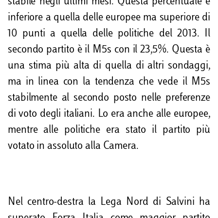
stabile negli ultimi mesi. Questa percentuale è
inferiore a quella delle europee ma superiore di
10 punti a quella delle politiche del 2013. Il
secondo partito è il M5s con il 23,5%. Questa è
una stima più alta di quella di altri sondaggi,
ma in linea con la tendenza che vede il M5s
stabilmente al secondo posto nelle preferenze
di voto degli italiani. Lo era anche alle europee,
mentre alle politiche era stato il partito più
votato in assoluto alla Camera.
Nel centro-destra la Lega Nord di Salvini ha