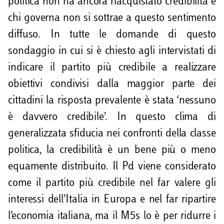
politica non ha ancora riacquistato credibilità e
chi governa non si sottrae a questo sentimento
diffuso. In tutte le domande di questo
sondaggio in cui si è chiesto agli intervistati di
indicare il partito più credibile a realizzare
obiettivi condivisi dalla maggior parte dei
cittadini la risposta prevalente è stata ‘nessuno
è davvero credibile’. In questo clima di
generalizzata sfiducia nei confronti della classe
politica, la credibilità è un bene più o meno
equamente distribuito. Il Pd viene considerato
come il partito più credibile nel far valere gli
interessi dell’Italia in Europa e nel far ripartire
l’economia italiana, ma il M5s lo è per ridurre i