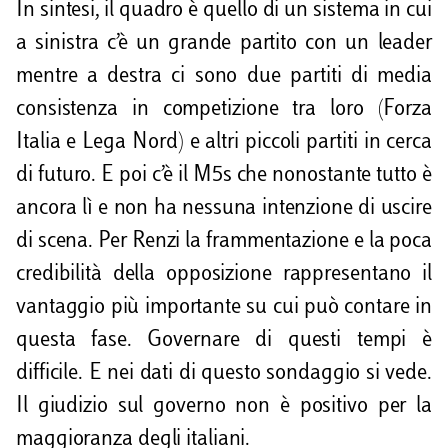
In sintesi, il quadro è quello di un sistema in cui
a sinistra c’è un grande partito con un leader
mentre a destra ci sono due partiti di media
consistenza in competizione tra loro (Forza
Italia e Lega Nord) e altri piccoli partiti in cerca
di futuro. E poi c’è il M5s che nonostante tutto è
ancora lì e non ha nessuna intenzione di uscire
di scena. Per Renzi la frammentazione e la poca
credibilità della opposizione rappresentano il
vantaggio più importante su cui può contare in
questa fase. Governare di questi tempi è
difficile. E nei dati di questo sondaggio si vede.
Il giudizio sul governo non è positivo per la
maggioranza degli italiani.