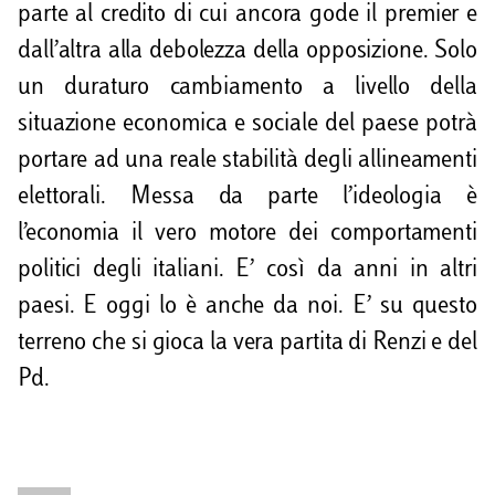
parte al credito di cui ancora gode il premier e
dall’altra alla debolezza della opposizione. Solo
un duraturo cambiamento a livello della
situazione economica e sociale del paese potrà
portare ad una reale stabilità degli allineamenti
elettorali. Messa da parte l’ideologia è
l’economia il vero motore dei comportamenti
politici degli italiani. E’ così da anni in altri
paesi. E oggi lo è anche da noi. E’ su questo
terreno che si gioca la vera partita di Renzi e del
Pd.