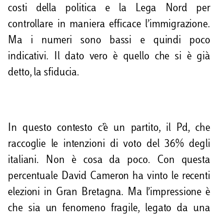
costi della politica e la Lega Nord per
controllare in maniera efficace l’immigrazione.
Ma i numeri sono bassi e quindi poco
indicativi. Il dato vero è quello che si è già
detto, la sfiducia.
In questo contesto c’è un partito, il Pd, che
raccoglie le intenzioni di voto del 36% degli
italiani. Non è cosa da poco. Con questa
percentuale David Cameron ha vinto le recenti
elezioni in Gran Bretagna. Ma l’impressione è
che sia un fenomeno fragile, legato da una