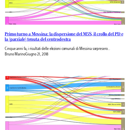
Primo turno a Messina: la dispersione del M5S, il crollo del PD e
la (parziale) tenuta del centrodestra
Cinque anni fa, i risultati delle elezioni comunali di Messina sorpresero…
Bruno Marino
Giugno 21, 2018