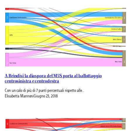
A Brindisi la diaspora del M5S porta al ballottaggio
centrosinistra e centrodestra
Con un calo di più di 7 punti percentuali rispetto alle…
Elisabetta Mannoni
Giugno 23, 2018