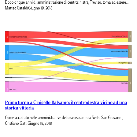
Dopo cinque anni di amministrazione di centrosinistra, Treviso, torna ad essere…
Matteo Cataldi
Giugno 19, 2018
Primo turno a Cinisello Balsamo: il centrodestra vicino ad una
storica vittoria
Come accaduto nelle amministrative dello scorso anno a Sesto San Giovanni,…
Cristiano Gatti
Giugno 18, 2018