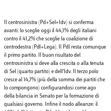
Il centrosinistra (Pd+Sel+Idv) si conferma
avanti: lo sceglie oggi il 44,1% degli italiani
contro il 41,2% che sceglie la coalizione di
centrodestra (Pdl+Lega). Il Pdl resta comunque
il primo partito. Il buon risultato del
centrosinistra si deve alla crescita o alla tenuta
di Sel (quarto partito) e dell’Idv. Il terzo polo
cresce al 14,7% (più della somma dei partiti che
lo compongono) configurandosi come ago
della bilancia in Senato per la formazione di
qualsiasi governo. Infine il nodo alleanze: il