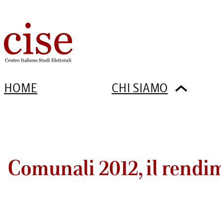
HOME
CHI SIAMO
Comunali 2012, il rendim