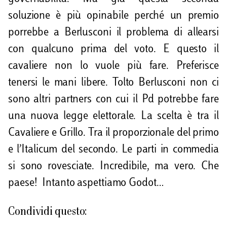
soluzione è più opinabile perché un premio
porrebbe a Berlusconi il problema di allearsi
con qualcuno prima del voto. E questo il
cavaliere non lo vuole più fare. Preferisce
tenersi le mani libere. Tolto Berlusconi non ci
sono altri partners con cui il Pd potrebbe fare
una nuova legge elettorale. La scelta è tra il
Cavaliere e Grillo. Tra il proporzionale del primo
e l’Italicum del secondo. Le parti in commedia
si sono rovesciate. Incredibile, ma vero. Che
paese! Intanto aspettiamo Godot…
Condividi questo: