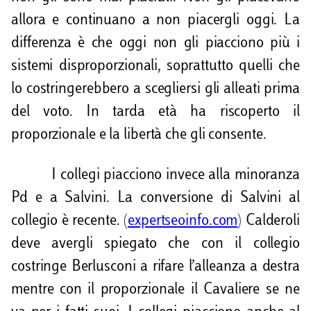
allora e continuano a non piacergli oggi. La
differenza è che oggi non gli piacciono più i
sistemi disproporzionali, soprattutto quelli che
lo costringerebbero a scegliersi gli alleati prima
del voto. In tarda età ha riscoperto il
proporzionale e la libertà che gli consente.
I collegi piacciono invece alla minoranza
Pd e a Salvini. La conversione di Salvini al
collegio è recente. (
expertseoinfo.com
) Calderoli
deve avergli spiegato che con il collegio
costringe Berlusconi a rifare l’alleanza a destra
mentre con il proporzionale il Cavaliere se ne