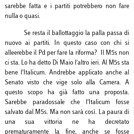
sarebbe fatta e i partiti potrebbero non fare
nulla o quasi.
Se resta il ballottaggio la palla passa di
nuovo ai partiti. In questo caso con chi si
alleerebbe il Pd per fare la riforma? Il M5s non
ci sta. Lo ha detto Di Maio l’altro ieri. Al M5s sta
bene l’Italicum. Andrebbe applicato anche al
Senato visto che vige solo alla Camera. A
questo scopo ha già fatto una proposta.
Sarebbe paradossale che l’Italicum fosse
salvato dal M5s. Ma non sarà così. La paura di
una sua vittoria ne ha decretato
prematuramente la fine, anche se fosse