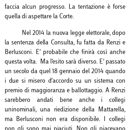
faccia alcun progresso. La tentazione è forse
quella di aspettare la Corte.
Nel 2014 la nuova legge elettorale, dopo
la sentenza della Consulta, fu fatta da Renzi e
Berlusconi. E’ probabile che finirà così anche
questa volta. Ma l’esito sarà diverso. E’ passato
un secolo da quel 18 gennaio del 2014 quando
i due si misero d’accordo su un sistema con
premio di maggioranza e ballottaggio. A Renzi
sarebbero andati bene anche i collegi
uninominali, una riedizione della Mattarella,
ma Berlusconi non era disponibile. I collegi
non gli sono mai piaciuti. Non gli piacevano