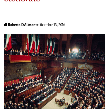
di
Roberto D'Alimonte
Dicembre 13, 2016