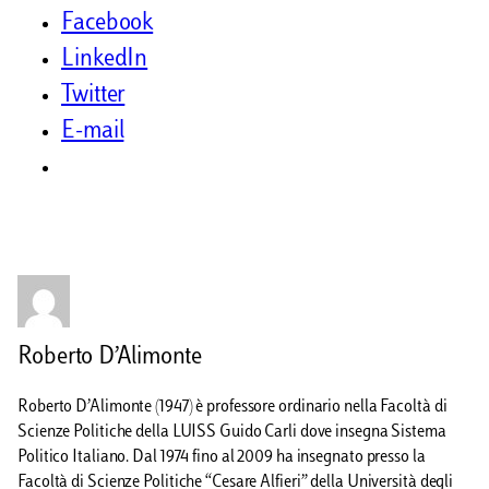
Facebook
LinkedIn
Twitter
E-mail
Roberto D’Alimonte
Roberto D’Alimonte (1947) è professore ordinario nella Facoltà di
Scienze Politiche della LUISS Guido Carli dove insegna Sistema
Politico Italiano. Dal 1974 fino al 2009 ha insegnato presso la
Facoltà di Scienze Politiche “Cesare Alfieri” della Università degli