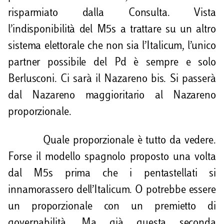
risparmiato dalla Consulta. Vista
l’indisponibilità del M5s a trattare su un altro
sistema elettorale che non sia l’Italicum, l’unico
partner possibile del Pd è sempre e solo
Berlusconi. Ci sarà il Nazareno bis. Si passerà
dal Nazareno maggioritario al Nazareno
proporzionale.
Quale proporzionale è tutto da vedere.
Forse il modello spagnolo proposto una volta
dal M5s prima che i pentastellati si
innamorassero dell’Italicum. O potrebbe essere
un proporzionale con un premietto di
governabilità. Ma già questa seconda