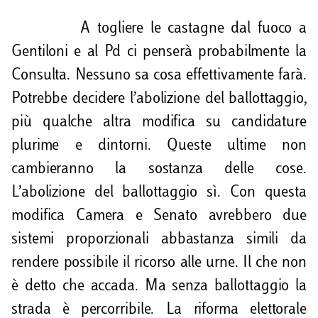
A togliere le castagne dal fuoco a
Gentiloni e al Pd ci penserà probabilmente la
Consulta. Nessuno sa cosa effettivamente farà.
Potrebbe decidere l’abolizione del ballottaggio,
più qualche altra modifica su candidature
plurime e dintorni. Queste ultime non
cambieranno la sostanza delle cose.
L’abolizione del ballottaggio sì. Con questa
modifica Camera e Senato avrebbero due
sistemi proporzionali abbastanza simili da
rendere possibile il ricorso alle urne. Il che non
è detto che accada. Ma senza ballottaggio la
strada è percorribile. La riforma elettorale