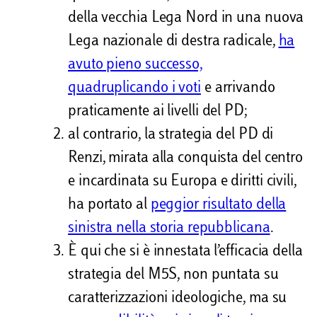
della vecchia Lega Nord in una nuova
Lega nazionale di destra radicale,
ha
avuto pieno successo,
quadruplicando i voti
e arrivando
praticamente ai livelli del PD;
al contrario, la strategia del PD di
Renzi, mirata alla conquista del centro
e incardinata su Europa e diritti civili,
ha portato al
peggior risultato della
sinistra nella storia repubblicana
.
È qui che si è innestata l’efficacia della
strategia del M5S, non puntata su
caratterizzazioni ideologiche, ma su