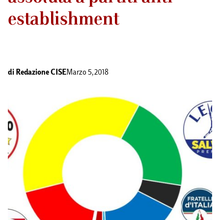
establishment
di
Redazione CISE
Marzo 5, 2018