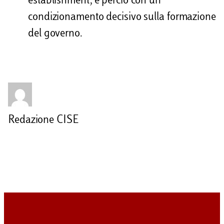
establishment, e perciò con un
condizionamento decisivo sulla formazione
del governo.
Redazione CISE