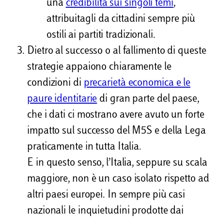
una
credibilità sui singoli temi
,
attribuitagli da cittadini sempre più
ostili ai partiti tradizionali.
Dietro al successo o al fallimento di queste
strategie appaiono chiaramente le
condizioni di
precarietà economica e le
paure identitarie
di gran parte del paese,
che i dati ci mostrano avere avuto un forte
impatto sul successo del M5S e della Lega
praticamente in tutta Italia.
E in questo senso, l’Italia, seppure su scala
maggiore, non è un caso isolato rispetto ad
altri paesi europei. In sempre più casi
nazionali le inquietudini prodotte dai