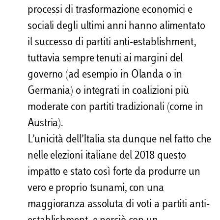
processi di trasformazione economici e
sociali degli ultimi anni hanno alimentato
il successo di partiti anti-establishment,
tuttavia sempre tenuti ai margini del
governo (ad esempio in Olanda o in
Germania) o integrati in coalizioni più
moderate con partiti tradizionali (come in
Austria).
L’unicità dell’Italia sta dunque nel fatto che
nelle elezioni italiane del 2018 questo
impatto e stato così forte da produrre un
vero e proprio tsunami, con una
maggioranza assoluta di voti a partiti anti-