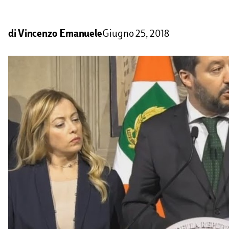
di
Vincenzo Emanuele
Giugno 25, 2018