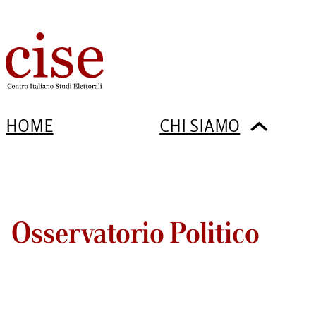
HOME
CHI SIAMO
Osservatorio Politico