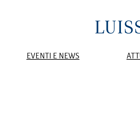
EVENTI E NEWS
ATT