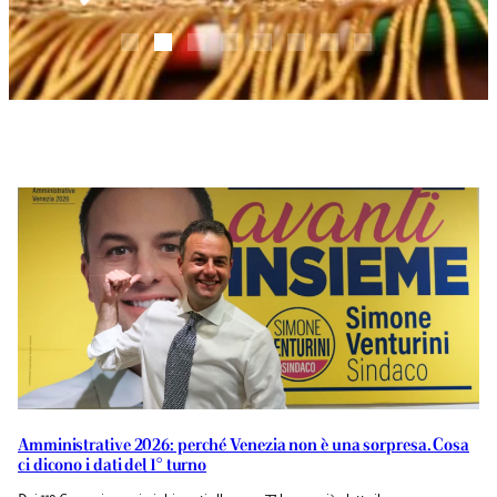
Amministrative 2026: perché Venezia non è una sorpresa. Cosa
ci dicono i dati del 1° turno