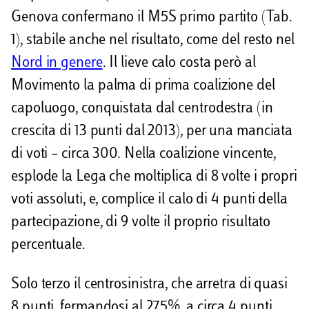
Genova confermano il M5S primo partito (Tab.
1), stabile anche nel risultato, come del resto nel
Nord in genere
. Il lieve calo costa però al
Movimento la palma di prima coalizione del
capoluogo, conquistata dal centrodestra (in
crescita di 13 punti dal 2013), per una manciata
di voti – circa 300. Nella coalizione vincente,
esplode la Lega che moltiplica di 8 volte i propri
voti assoluti, e, complice il calo di 4 punti della
partecipazione, di 9 volte il proprio risultato
percentuale.
Solo terzo il centrosinistra, che arretra di quasi
8 punti, fermandosi al 27,5%, a circa 4 punti