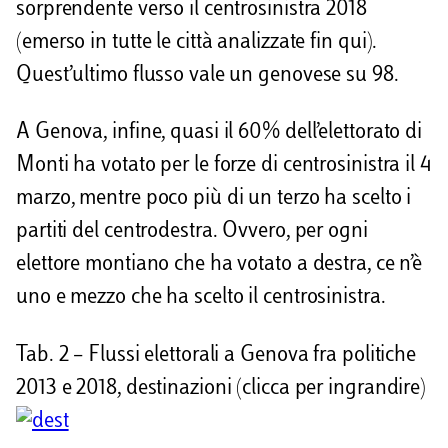
sorprendente verso il centrosinistra 2018
(emerso in tutte le città analizzate fin qui).
Quest’ultimo flusso vale un genovese su 98.
A Genova, infine, quasi il 60% dell’elettorato di
Monti ha votato per le forze di centrosinistra il 4
marzo, mentre poco più di un terzo ha scelto i
partiti del centrodestra. Ovvero, per ogni
elettore montiano che ha votato a destra, ce n’è
uno e mezzo che ha scelto il centrosinistra.
Tab. 2 – Flussi elettorali a Genova fra politiche
2013 e 2018, destinazioni (clicca per ingrandire)