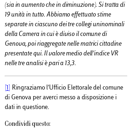
(sia in aumento che in diminuzione). Si tratta di
19 unità in tutto. Abbiamo effettuato stime
separate in ciascuno dei tre collegi uninominali
della Camera in cui è diviso il comune di
Genova, poi riaggregate nelle matrici cittadine
presentate qui. Il valore medio dell’indice VR
nelle tre analisi è pari a 13,3
.
[1]
Ringraziamo l’Ufficio Elettorale del comune
di Genova per averci messo a disposizione i
dati in questione.
Condividi questo: