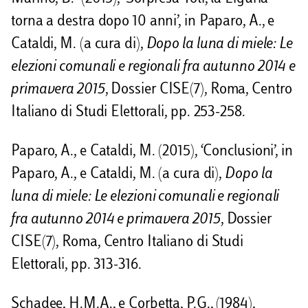
torna a destra dopo 10 anni’, in Paparo, A., e
Cataldi, M. (a cura di),
Dopo la luna di miele:
Le
elezioni comunali e regionali fra autunno 2014 e
primavera 2015
, Dossier CISE(7), Roma, Centro
Italiano di Studi Elettorali, pp. 253-258.
Paparo, A., e Cataldi, M. (2015), ‘Conclusioni’, in
Paparo, A., e Cataldi, M. (a cura di),
Dopo la
luna di miele:
Le elezioni comunali e regionali
fra autunno 2014 e primavera 2015
, Dossier
CISE(7), Roma, Centro Italiano di Studi
Elettorali, pp. 313-316.
Schadee, H.M.A., e Corbetta, P.G., (1984),