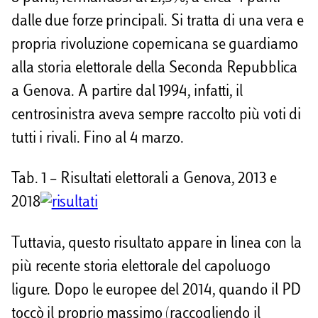
dalle due forze principali. Si tratta di una vera e
propria rivoluzione copernicana se guardiamo
alla storia elettorale della Seconda Repubblica
a Genova. A partire dal 1994, infatti, il
centrosinistra aveva sempre raccolto più voti di
tutti i rivali. Fino al 4 marzo.
Tab. 1 – Risultati elettorali a Genova, 2013 e
2018
Tuttavia, questo risultato appare in linea con la
più recente storia elettorale del capoluogo
ligure. Dopo le europee del 2014, quando il PD
toccò il proprio massimo (raccogliendo il