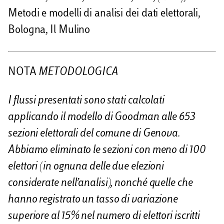
Metodi e modelli di analisi dei dati elettorali,
Bologna, Il Mulino
NOTA
METODOLOGICA
I flussi presentati sono stati calcolati
applicando il modello di Goodman alle 653
sezioni elettorali del comune di Genova.
Abbiamo eliminato le sezioni con meno di 100
elettori (in ognuna delle due elezioni
considerate nell’analisi), nonché quelle che
hanno registrato un tasso di variazione
superiore al 15% nel numero di elettori iscritti