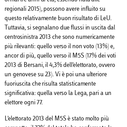
regionali 2015), possono avere influito su
questo relativamente buon risultato di LeU.
Tuttavia, si segnalano due flussi in uscita dal
centrosinistra 2013 che sono numericamente
più rilevanti: quello verso il non voto (13%) e,
ancor di più, quello verso il M5S (17% dei voti
2013 di Bersani, il 4,3% dell’elettorato, ovvero
un genovese su 23). Vi è poi una ulteriore
fuoriuscita che risulta statisticamente
significativa: quella verso la Lega, pari a un
elettore ogni 77.
L’elettorato 2013 del M5S è stato molto più