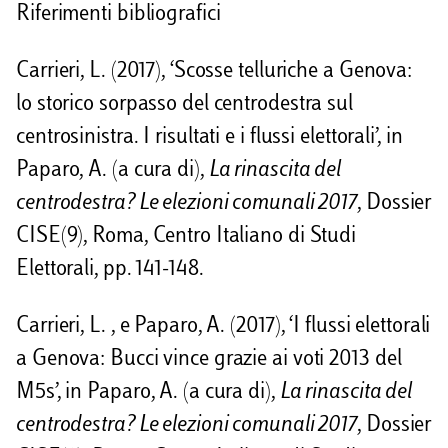
Riferimenti bibliografici
Carrieri, L. (2017), ‘Scosse telluriche a Genova:
lo storico sorpasso del centrodestra sul
centrosinistra. I risultati e i flussi elettorali’, in
Paparo, A. (a cura di),
La rinascita del
centrodestra? Le elezioni comunali 2017
, Dossier
CISE(9), Roma, Centro Italiano di Studi
Elettorali, pp. 141-148.
Carrieri, L. , e Paparo, A. (2017), ‘I flussi elettorali
a Genova: Bucci vince grazie ai voti 2013 del
M5s’, in Paparo, A. (a cura di),
La rinascita del
centrodestra? Le elezioni comunali 2017
, Dossier