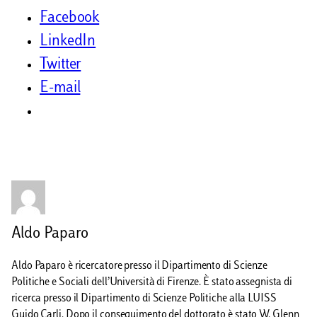
Facebook
LinkedIn
Twitter
E-mail
Aldo Paparo
Aldo Paparo è ricercatore presso il Dipartimento di Scienze
Politiche e Sociali dell’Università di Firenze. È stato assegnista di
ricerca presso il Dipartimento di Scienze Politiche alla LUISS
Guido Carli. Dopo il conseguimento del dottorato è stato W. Glenn