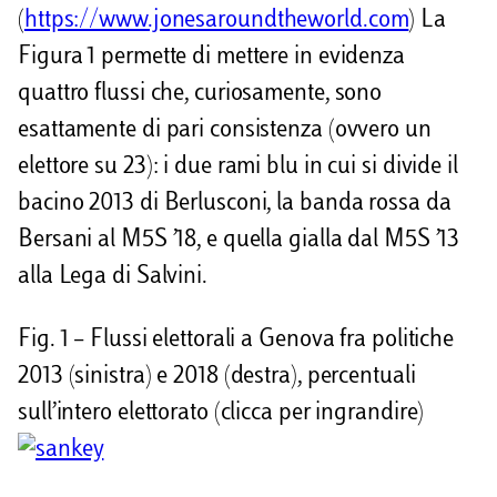
(
https://www.jonesaroundtheworld.com
) La
Figura 1 permette di mettere in evidenza
quattro flussi che, curiosamente, sono
esattamente di pari consistenza (ovvero un
elettore su 23): i due rami blu in cui si divide il
bacino 2013 di Berlusconi, la banda rossa da
Bersani al M5S ’18, e quella gialla dal M5S ’13
alla Lega di Salvini.
Fig. 1 – Flussi elettorali a Genova fra politiche
2013 (sinistra) e 2018 (destra), percentuali
sull’intero elettorato (clicca per ingrandire)