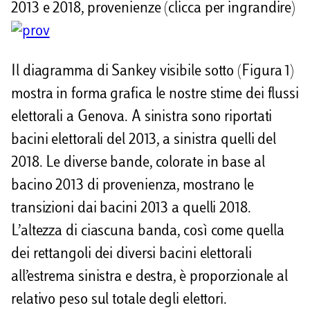
2013 e 2018, provenienze (clicca per ingrandire)
Il diagramma di Sankey visibile sotto (Figura 1)
mostra in forma grafica le nostre stime dei flussi
elettorali a Genova. A sinistra sono riportati
bacini elettorali del 2013, a sinistra quelli del
2018. Le diverse bande, colorate in base al
bacino 2013 di provenienza, mostrano le
transizioni dai bacini 2013 a quelli 2018.
L’altezza di ciascuna banda, così come quella
dei rettangoli dei diversi bacini elettorali
all’estrema sinistra e destra, è proporzionale al
relativo peso sul totale degli elettori.