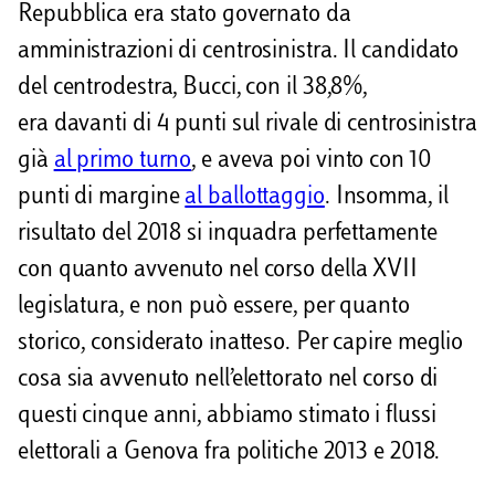
Repubblica era stato governato da
amministrazioni di centrosinistra. Il candidato
del centrodestra, Bucci, con il 38,8%,
era davanti di 4 punti sul rivale di centrosinistra
già
al primo turno
, e aveva poi vinto con 10
punti di margine
al ballottaggio
. Insomma, il
risultato del 2018 si inquadra perfettamente
con quanto avvenuto nel corso della XVII
legislatura, e non può essere, per quanto
storico, considerato inatteso. Per capire meglio
cosa sia avvenuto nell’elettorato nel corso di
questi cinque anni, abbiamo stimato i flussi
elettorali a Genova fra politiche 2013 e 2018.