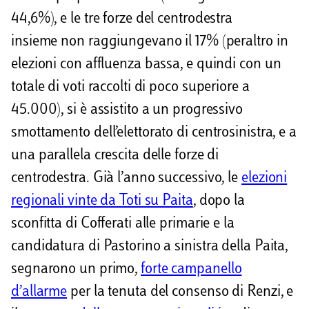
44,6%), e le tre forze del centrodestra
insieme non raggiungevano il 17% (peraltro in
elezioni con affluenza bassa, e quindi con un
totale di voti raccolti di poco superiore a
45.000), si è assistito a un progressivo
smottamento dell’elettorato di centrosinistra, e a
una parallela crescita delle forze di
centrodestra. Già l’anno successivo, le
elezioni
regionali vinte da Toti su Paita
, dopo la
sconfitta di Cofferati alle primarie e la
candidatura di Pastorino a sinistra della Paita,
segnarono un primo,
forte campanello
d’allarme
per la tenuta del consenso di Renzi, e