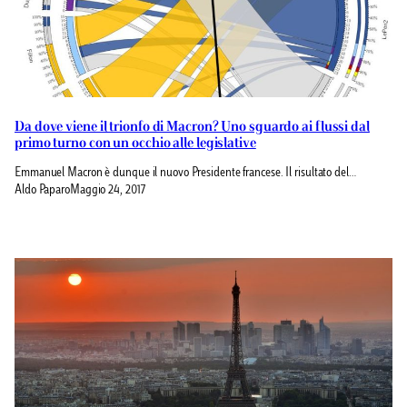
Da dove viene il trionfo di Macron? Uno sguardo ai flussi dal
primo turno con un occhio alle legislative
Emmanuel Macron è dunque il nuovo Presidente francese. Il risultato del…
Aldo Paparo
Maggio 24, 2017