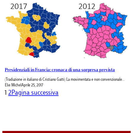
Presidenziali in Francia: cronaca di una sorpresa prevista
(Traduzione in italiano di Cristiano Gatti) La movimentata e non convenzionale…
Elie Michel
Aprile 25, 2017
1
2
Pagina successiva