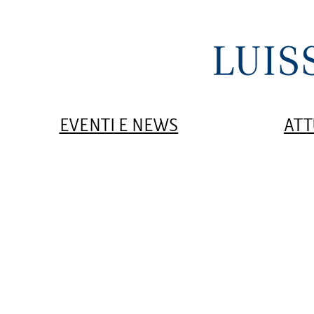
EVENTI E NEWS
ATT