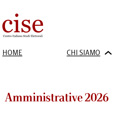
HOME
CHI SIAMO
Amministrative 2026