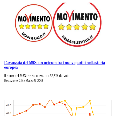
L’avanzata del M5S: un unicum tra i nuovi partiti nella storia
europea
Il boom del M5S che ha ottenuto il 32,3% dei voti…
Redazione CISE
Marzo 5, 2018