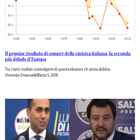
Il peggior risultato di sempre della sinistra italiana, la seconda
più debole d’Europa
Tra i tanti risultati sconvolgenti di questa elezione c’è senza dubbio…
Vincenzo Emanuele
Marzo 5, 2018