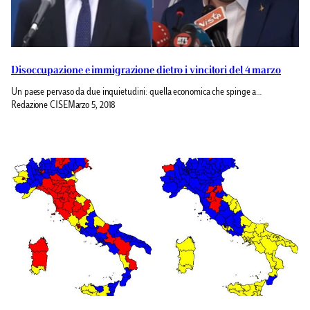
Disoccupazione e immigrazione dietro i vincitori del 4 marzo
Un paese pervaso da due inquietudini: quella economica che spinge a…
Redazione CISE
Marzo 5, 2018