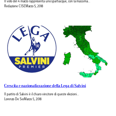
Il voto del 4 marzo rappresenta uno spartiacque, con la massima…
Redazione CISE
Marzo 5, 2018
Crescita e nazionalizzazione della Lega di Salvini
Il partito di Salvini è il chiaro vincitore di queste elezioni…
Lorenzo De Sio
Marzo 5, 2018